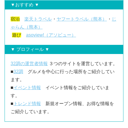
▼おすすめ ▼
宿泊
楽天トラベル
・
ヤフートラベル（熊本）
・
じ
ゃらん（熊本）
遊び
asoview!（アソビュー）
▼ プロフィール ▼
32調の運営者情報
３つのサイトを運営しています。
■
32調
グルメを中心に行った場所をご紹介してい
ます。
■
イベント情報
イベント情報をご紹介していま
す。
■
トレンド情報
新規オープン情報、お得な情報を
ご紹介しています。