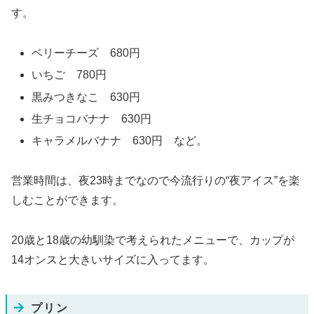
す。
ベリーチーズ 680円
いちご 780円
黒みつきなこ 630円
生チョコバナナ 630円
キャラメルバナナ 630円 など。
営業時間は、夜23時までなので今流行りの“夜アイス”を楽
しむことができます。
20歳と18歳の幼馴染で考えられたメニューで、カップが
14オンスと大きいサイズに入ってます。
プリン