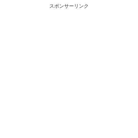
スポンサーリンク