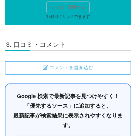
いいね・応援する
口コミ・コメント
コメントを書き込む
Google 検索で最新記事を見つけやすく！
「優先するソース」に追加すると、
最新記事が検索結果に表示されやすくなりま
す。