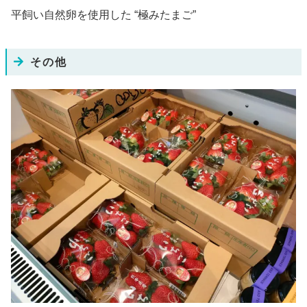
平飼い自然卵を使用した “極みたまご”
その他