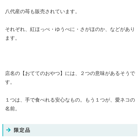
八代産の苺も販売されています。
それぞれ、紅ほっぺ・ゆうべに・さがほのか、などがあり
ます。
店名の【おててのおやつ】には、２つの意味があるそうで
す。
１つは、手で食べれる安心なもの。もう１つが、愛ネコの
名前。
限定品