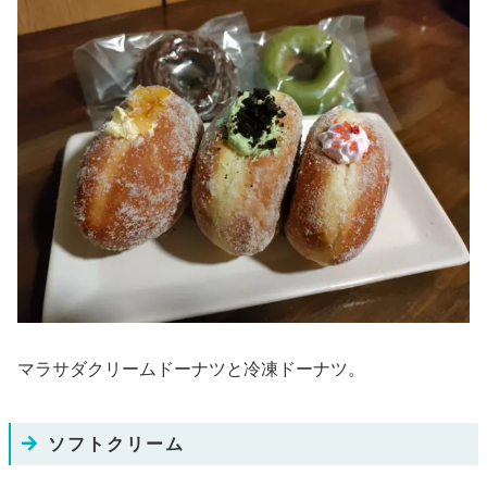
マラサダクリームドーナツと冷凍ドーナツ。
ソフトクリーム