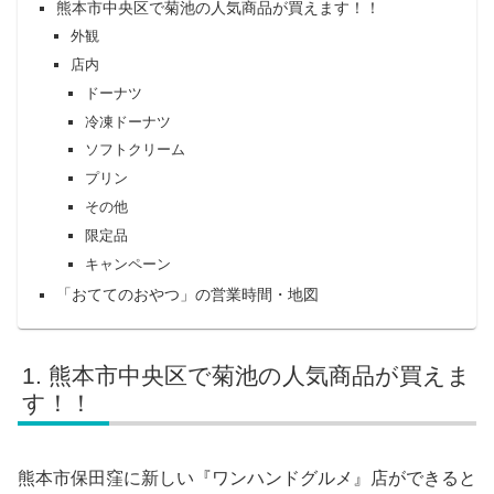
熊本市中央区で菊池の人気商品が買えます！！
外観
店内
ドーナツ
冷凍ドーナツ
ソフトクリーム
プリン
その他
限定品
キャンペーン
「おててのおやつ」の営業時間・地図
熊本市中央区で菊池の人気商品が買えま
す！！
熊本市保田窪に新しい『ワンハンドグルメ』店ができると