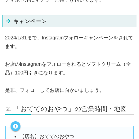
キャンペーン
2024/1/31まで、Instagramフォローキャンペーンをされて
ます。
お店のInstagramをフォローされるとソフトクリーム（全
品）100円引きになります。
是非、フォローしてお店に向かいましょう。
「おててのおやつ」の営業時間・地図
【店名】おててのおやつ