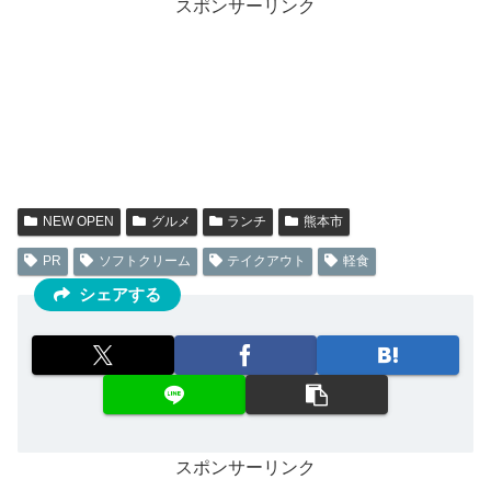
スポンサーリンク
NEW OPEN
グルメ
ランチ
熊本市
PR
ソフトクリーム
テイクアウト
軽食
シェアする
スポンサーリンク