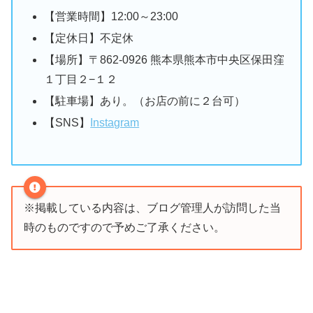
【営業時間】12:00～23:00
【定休日】不定休
【場所】〒862-0926 熊本県熊本市中央区保田窪
１丁目２−１２
【駐車場】あり。（お店の前に２台可）
【SNS】
Instagram
※掲載している内容は、ブログ管理人が訪問した当
時のものですので予めご了承ください。