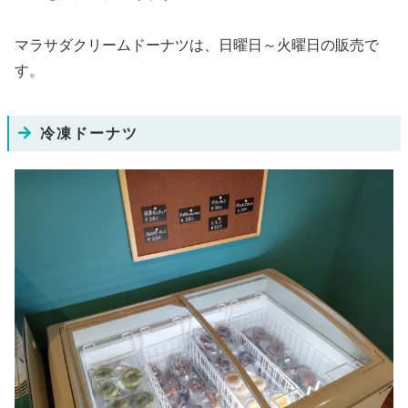
マラサダクリームドーナツは、日曜日～火曜日の販売で
す。
冷凍ドーナツ