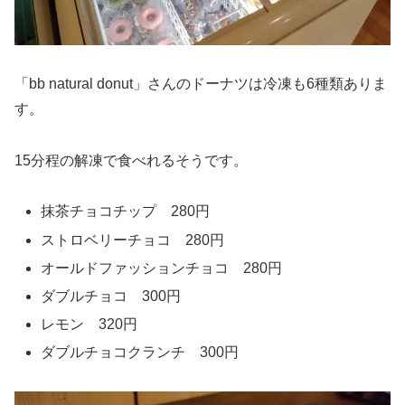
「bb natural donut」さんのドーナツは冷凍も6種類ありま
す。
15分程の解凍で食べれるそうです。
抹茶チョコチップ 280円
ストロベリーチョコ 280円
オールドファッションチョコ 280円
ダブルチョコ 300円
レモン 320円
ダブルチョコクランチ 300円