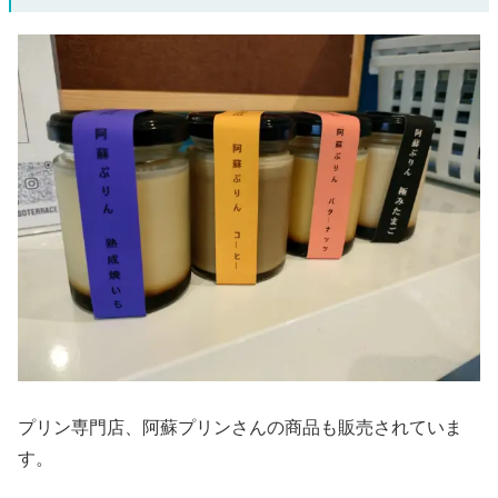
プリン専門店、阿蘇プリンさんの商品も販売されていま
す。