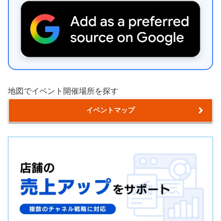
地図でイベント開催場所を探す
イベントマップ