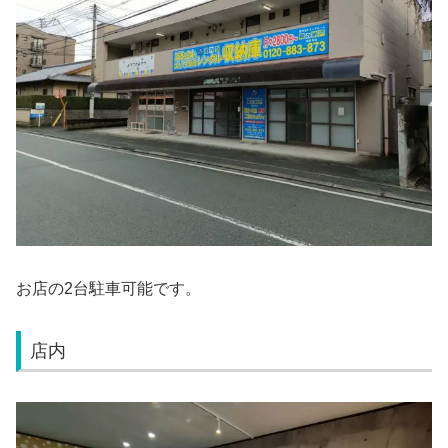
お店の2台駐車可能です。
店内