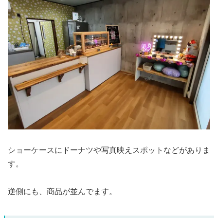
ショーケースにドーナツや写真映えスポットなどがありま
す。
逆側にも、商品が並んでます。