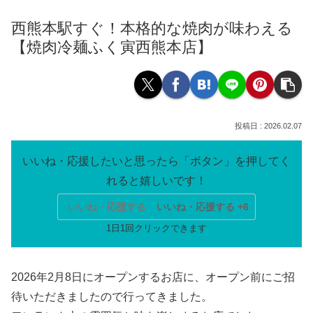
西熊本駅すぐ！本格的な焼肉が味わえる
【焼肉冷麺ふく寅西熊本店】
2026.02.07
いいね・応援する
いいね・応援する +6
2026年2月8日にオープンするお店に、オープン前にご招
待いただきましたので行ってきました。