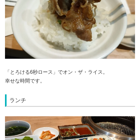
「とろける6秒ロース」でオン・ザ・ライス。
幸せな時間です。
ランチ