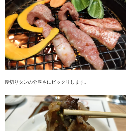
厚切りタンの分厚さにビックリします。