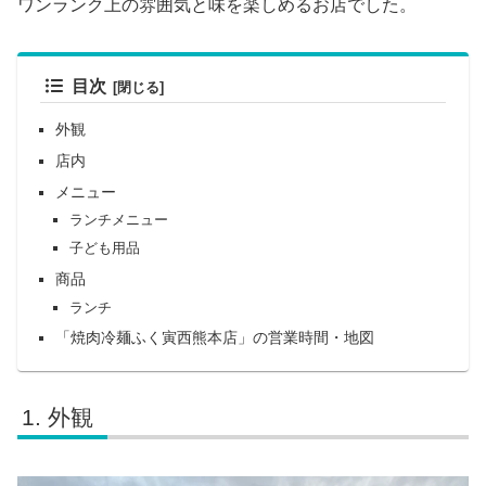
ワンランク上の雰囲気と味を楽しめるお店でした。
目次
外観
店内
メニュー
ランチメニュー
子ども用品
商品
ランチ
「焼肉冷麺ふく寅西熊本店」の営業時間・地図
外観