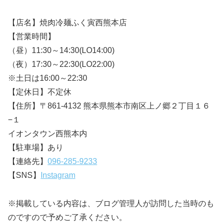
【店名】焼肉冷麺ふく寅西熊本店
【営業時間】
（昼）11:30～14:30(LO14:00)
（夜）17:30～22:30(LO22:00)
※土日は16:00～22:30
【定休日】不定休
【住所】〒861-4132 熊本県熊本市南区上ノ郷２丁目１６
−１
イオンタウン西熊本内
【駐車場】あり
【連絡先】
096-285-9233
【SNS】
Instagram
※掲載している内容は、ブログ管理人が訪問した当時のも
のですので予めご了承ください。