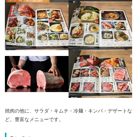
焼肉の他に、サラダ・キムチ・冷麺・キンパ・デザートな
ど。豊富なメニューです。