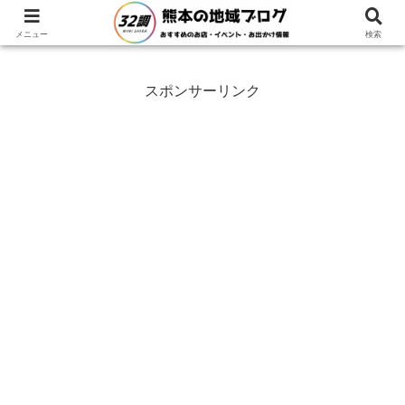
ホーム
グルメ
ディナー
メニュー
検索
スポンサーリンク