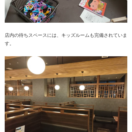
店内の待ちスペースには、キッズルームも完備されていま
す。