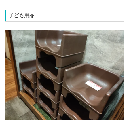
子ども用品