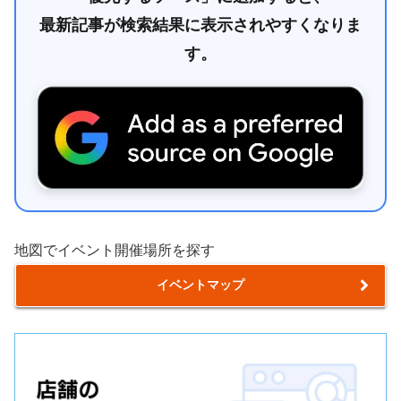
最新記事が検索結果に表示されやすくなりま
す。
地図でイベント開催場所を探す
イベントマップ