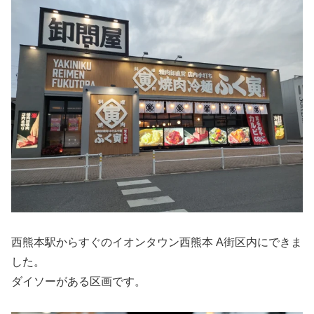
西熊本駅からすぐのイオンタウン西熊本 A街区内にできま
した。
ダイソーがある区画です。