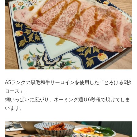
A5ランクの黒毛和牛サーロインを使用した「とろける6秒
ロース」。
網いっぱいに広がり、ネーミング通り6秒程で焼けてしま
います。