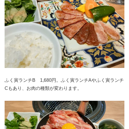
ふく寅ランチB 1,680円。ふく寅ランチAやふく寅ランチ
Cもあり、お肉の種類が変わります。