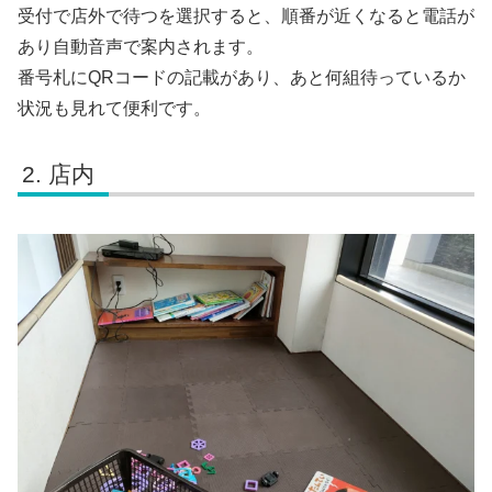
受付で店外で待つを選択すると、順番が近くなると電話が
あり自動音声で案内されます。
番号札にQRコードの記載があり、あと何組待っているか
状況も見れて便利です。
店内