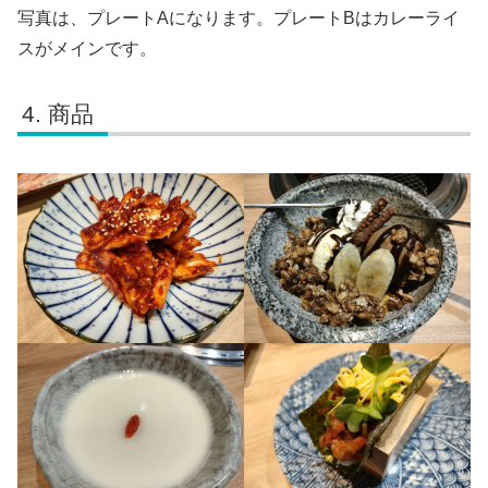
写真は、プレートAになります。プレートBはカレーライ
スがメインです。
商品