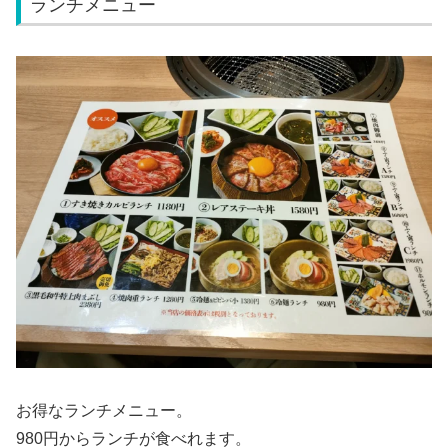
ランチメニュー
お得なランチメニュー。
980円からランチが食べれます。