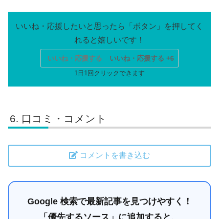
いいね・応援する
いいね・応援する +6
口コミ・コメント
コメントを書き込む
Google 検索で最新記事を見つけやすく！
「優先するソース」に追加すると、