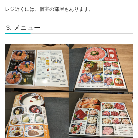
レジ近くには、個室の部屋もあります。
メニュー