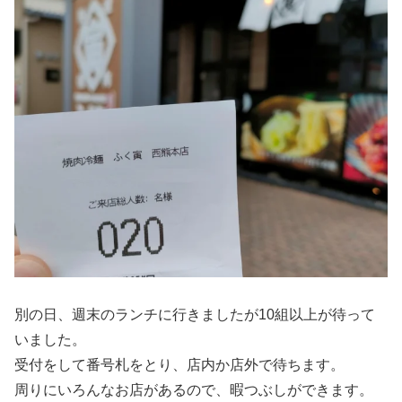
別の日、週末のランチに行きましたが10組以上が待って
いました。
受付をして番号札をとり、店内か店外で待ちます。
周りにいろんなお店があるので、暇つぶしができます。