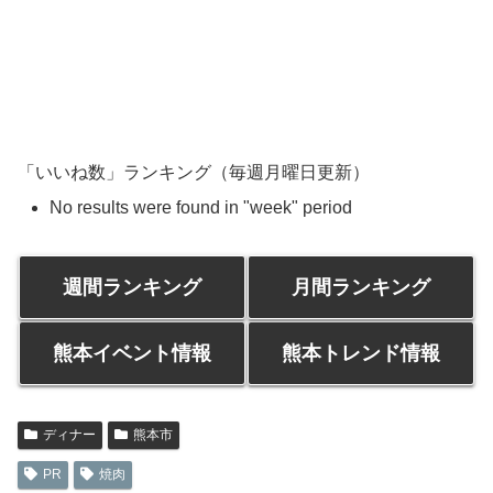
「いいね数」ランキング（毎週月曜日更新）
No results were found in "week" period
週間ランキング
月間ランキング
熊本イベント情報
熊本トレンド情報
ディナー
熊本市
PR
焼肉