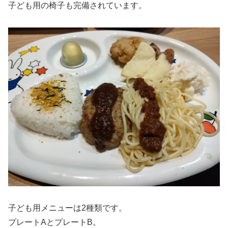
子ども用の椅子も完備されています。
子ども用メニューは2種類です。
プレートAとプレートB。