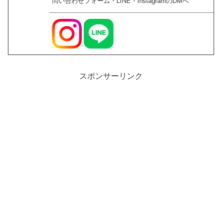
問い合わせフォーム・LINE・InstagramのDMへ
スポンサーリンク