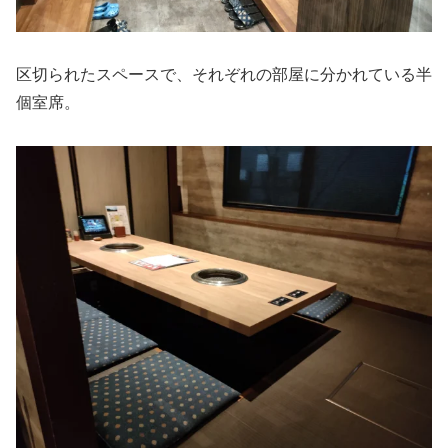
区切られたスペースで、それぞれの部屋に分かれている半
個室席。