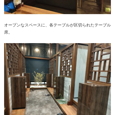
オープンなスペースに、各テーブルが区切られたテーブル
席。