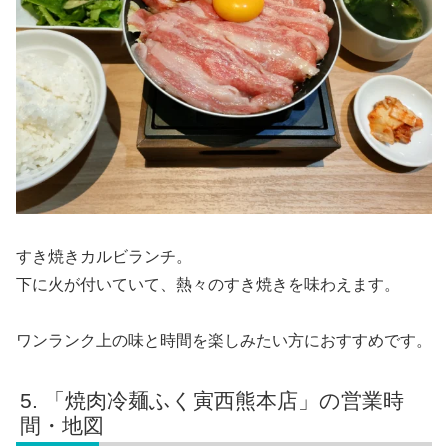
すき焼きカルビランチ。
下に火が付いていて、熱々のすき焼きを味わえます。
ワンランク上の味と時間を楽しみたい方におすすめです。
「焼肉冷麺ふく寅西熊本店」の営業時
間・地図