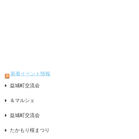
新着イベント情報
益城町交流会
＆マルシェ
益城町交流会
たかもり桜まつり