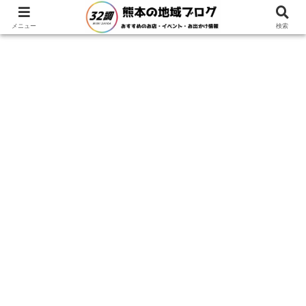
メニュー
検索