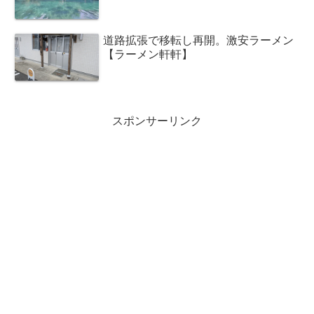
道路拡張で移転し再開。激安ラーメン
【ラーメン軒軒】
スポンサーリンク