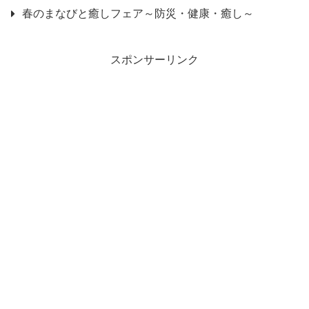
春のまなびと癒しフェア～防災・健康・癒し～
スポンサーリンク