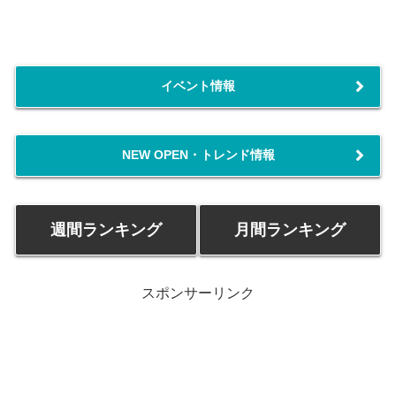
イベント情報
NEW OPEN・トレンド情報
週間ランキング
月間ランキング
スポンサーリンク