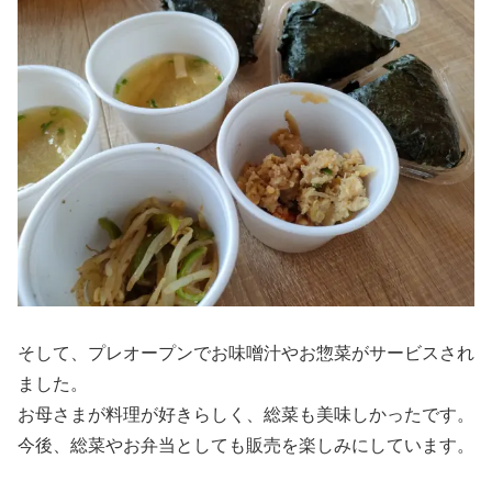
そして、プレオープンでお味噌汁やお惣菜がサービスされ
ました。
お母さまが料理が好きらしく、総菜も美味しかったです。
今後、総菜やお弁当としても販売を楽しみにしています。