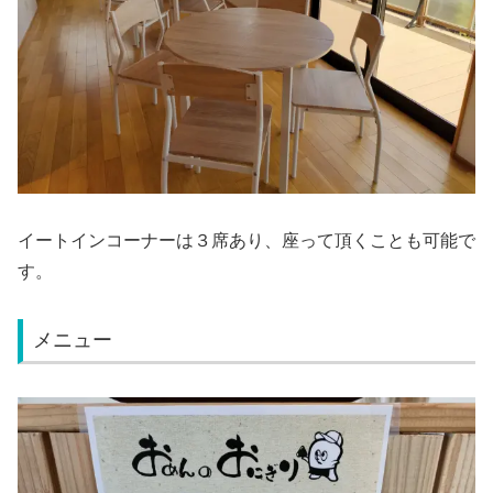
イートインコーナーは３席あり、座って頂くことも可能で
す。
メニュー