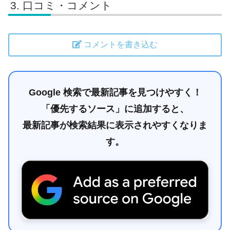
口コミ・コメント
コメントを書き込む
Google 検索で最新記事を見つけやすく！
「優先するソース」に追加すると、
最新記事が検索結果に表示されやすくなりま
す。