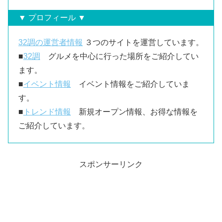
▼ プロフィール ▼
32調の運営者情報
３つのサイトを運営しています。
■
32調
グルメを中心に行った場所をご紹介してい
ます。
■
イベント情報
イベント情報をご紹介していま
す。
■
トレンド情報
新規オープン情報、お得な情報を
ご紹介しています。
スポンサーリンク