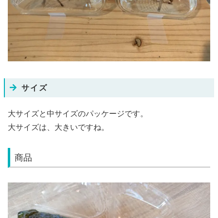
サイズ
大サイズと中サイズのパッケージです。
大サイズは、大きいですね。
商品