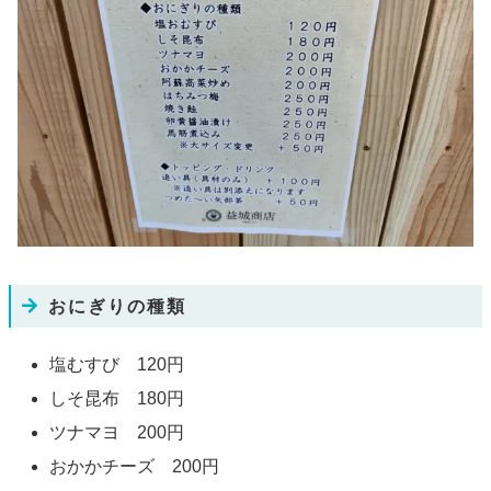
おにぎりの種類
塩むすび 120円
しそ昆布 180円
ツナマヨ 200円
おかかチーズ 200円