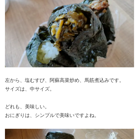
左から、塩むすび、阿蘇高菜炒め、馬筋煮込みです。
サイズは、中サイズ。
どれも、美味しい。
おにぎりは、シンプルで美味いですよね。