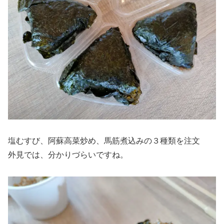
塩むすび、阿蘇高菜炒め、馬筋煮込みの３種類を注文
外見では、分かりづらいですね。