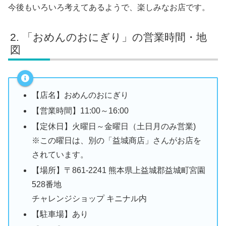
今後もいろいろ考えてあるようで、楽しみなお店です。
「おめんのおにぎり」の営業時間・地
図
【店名】おめんのおにぎり
【営業時間】11:00～16:00
【定休日】火曜日～金曜日（土日月のみ営業)
※この曜日は、別の「益城商店」さんがお店を
されています。
【場所】〒861-2241 熊本県上益城郡益城町宮園
528番地
チャレンジショップ キニナル内
【駐車場】あり