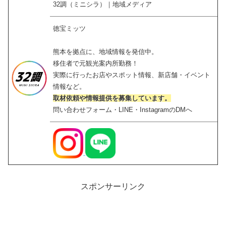
32調（ミニシラ）｜地域メディア
徳宝ミッツ
熊本を拠点に、地域情報を発信中。
移住者で元観光案内所勤務！
実際に行ったお店やスポット情報、新店舗・イベント
情報など。
取材依頼や情報提供を募集しています。
問い合わせフォーム・LINE・InstagramのDMへ
スポンサーリンク