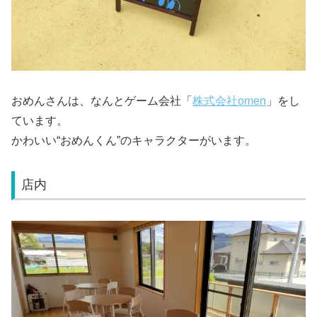
おめんさんは、なんとゲーム会社「
株式会社omen
」をし
ています。
かわいい“おめんくん”のキャラクターがいます。
店内