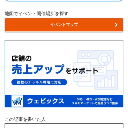
地図でイベント開催場所を探す
イベントマップ
この記事を書いた人