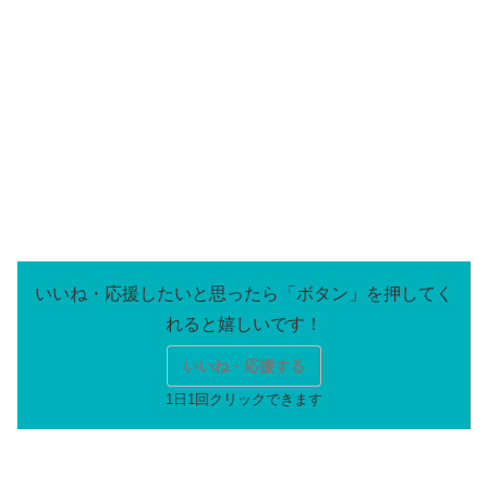
いいね・応援する