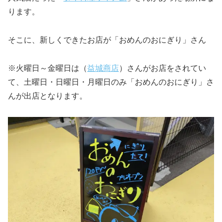
ります。
そこに、新しくできたお店が「おめんのおにぎり」さん
※火曜日～金曜日は（
益城商店
）さんがお店をされてい
て、土曜日・日曜日・月曜日のみ「おめんのおにぎり」さ
んが出店となります。