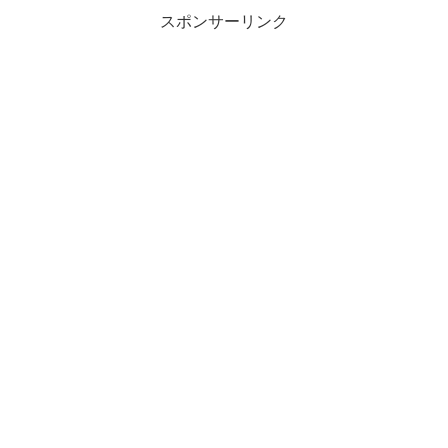
スポンサーリンク