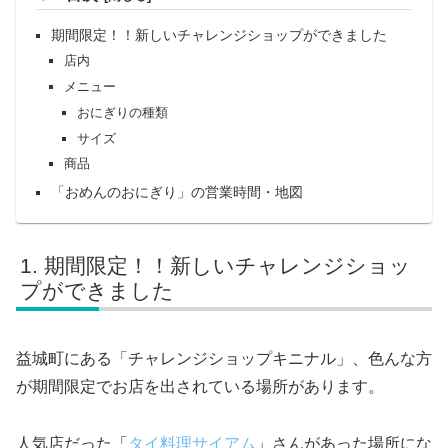
期間限定！！新しいチャレンジショップができました
店内
メニュー
おにぎりの種類
サイズ
商品
「おめんのおにぎり」の営業時間・地図
期間限定！！新しいチャレンジショッ
プができました
益城町にある「チャレンジショップキニナル」、色んな方
が期間限定でお店を出されている場所があります。
人気店だった「
タイ料理サイアム
」さんがあった場所にな