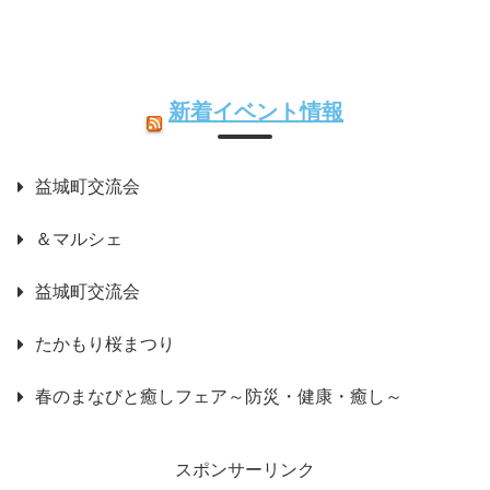
新着イベント情報
益城町交流会
＆マルシェ
益城町交流会
たかもり桜まつり
春のまなびと癒しフェア～防災・健康・癒し～
スポンサーリンク