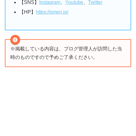
【SNS】
Instagram
、
Youtube
、
Twitter
【HP】
https://omen.jp/
※掲載している内容は、ブログ管理人が訪問した当
時のものですので予めご了承ください。