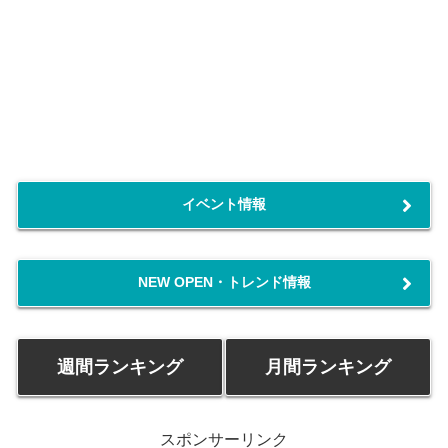
イベント情報
NEW OPEN・トレンド情報
週間ランキング
月間ランキング
スポンサーリンク