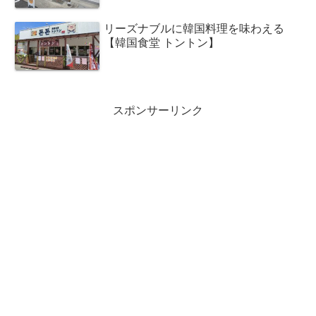
リーズナブルに韓国料理を味わえる
【韓国食堂 トントン】
スポンサーリンク