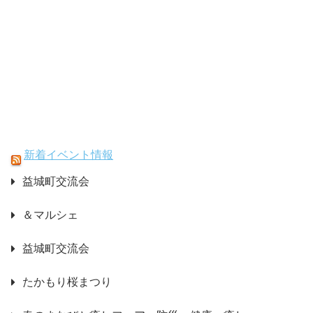
新着イベント情報
益城町交流会
＆マルシェ
益城町交流会
たかもり桜まつり