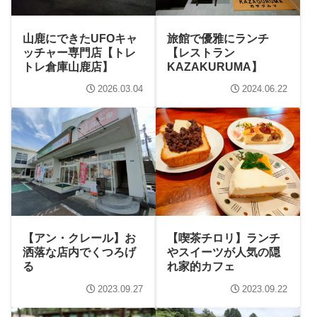
山鹿にできたUFOキャ
旅館で優雅にランチ
ッチャー専門店【トレ
【レストラン
トレ倉庫山鹿店】
KAZAKURUMA】
2026.03.04
2024.06.22
【アン・クレール】お
【喫茶チロリ】ランチ
洒落な店内でくつろげ
やスイーツが人気の隠
る
れ家的カフェ
2023.09.27
2023.09.22