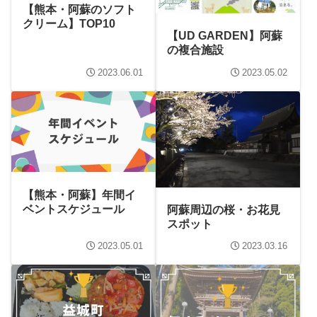
【熊本・阿蘇のソフト
クリーム】TOP10
【UD GARDEN】阿蘇
の複合施設
2023.06.01
2023.05.02
【熊本・阿蘇】年間イ
ベントスケジュール
阿蘇周辺の桜・お花見
スポット
2023.05.01
2023.03.16