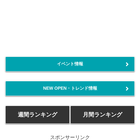
イベント情報
NEW OPEN・トレンド情報
週間ランキング
月間ランキング
スポンサーリンク