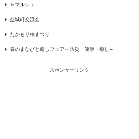
＆マルシェ
益城町交流会
たかもり桜まつり
春のまなびと癒しフェア～防災・健康・癒し～
スポンサーリンク