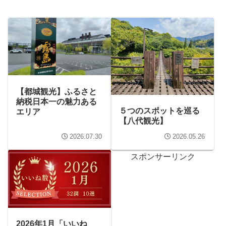
【都城観光】ふるさと
納税日本一の魅力ある
５つのスポットを巡る
エリア
【八代観光】
2026.07.30
2026.05.26
スポンサーリンク
2026年1月「いいね