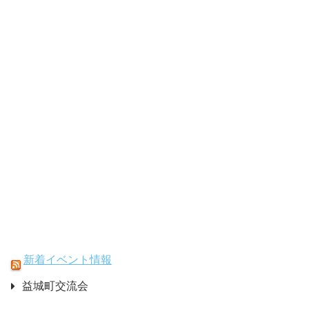
新着イベント情報
益城町交流会