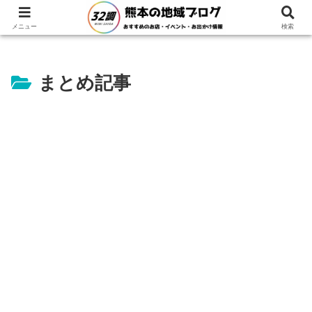
ホーム
まとめ・特集
まとめ記事
メニュー
検索
まとめ記事