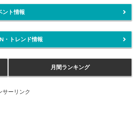
ベント情報
PEN・トレンド情報
月間ランキング
ンサーリンク