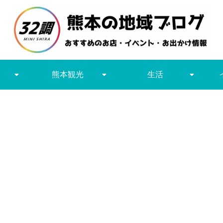
熊本観光
生活