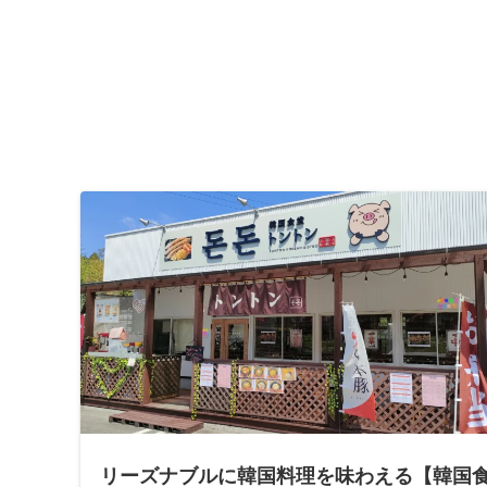
リーズナブルに韓国料理を味わえる【韓国