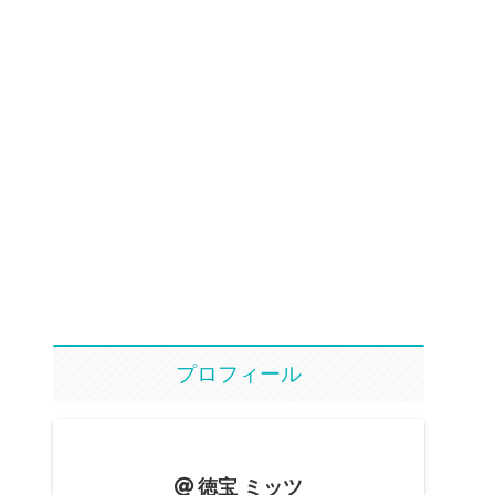
プロフィール
徳宝 ミッツ