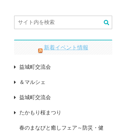
新着イベント情報
益城町交流会
＆マルシェ
益城町交流会
たかもり桜まつり
春のまなびと癒しフェア～防災・健