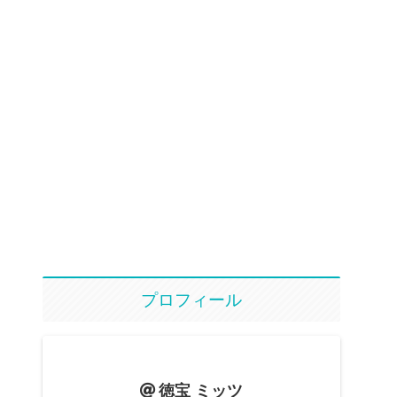
プロフィール
徳宝 ミッツ