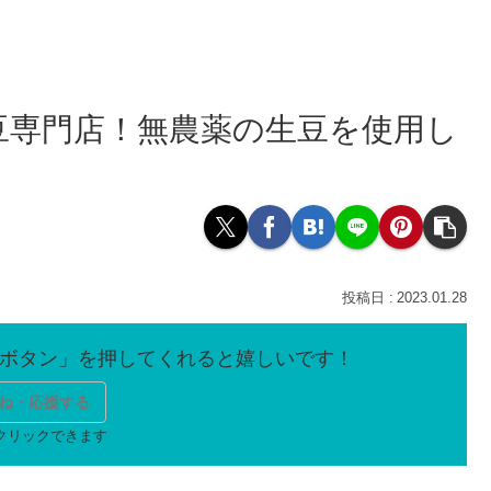
豆専門店！無農薬の生豆を使用し
2023.01.28
ね・応援する