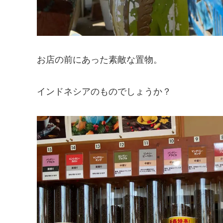
お店の前にあった素敵な置物。
インドネシアのものでしょうか？