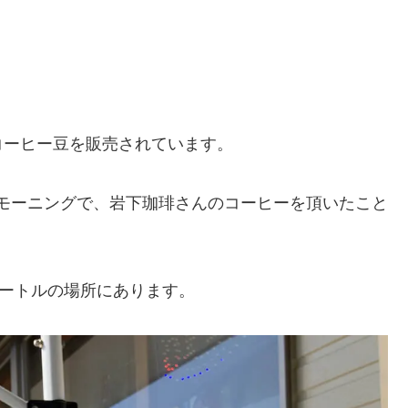
コーヒー豆を販売されています。
モーニングで、岩下珈琲さんのコーヒーを頂いたこと
メートルの場所にあります。