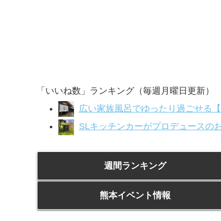
「いいね数」ランキング（毎週月曜日更新）
広い家族風呂でゆったり過ごせる【
SLキッチンカーがプロデュースのお店
週間ランキング
熊本イベント情報