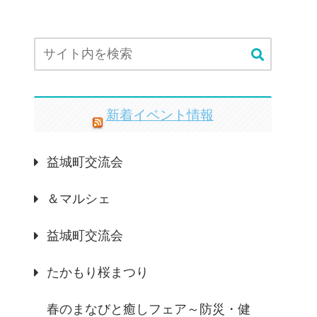
新着イベント情報
益城町交流会
＆マルシェ
益城町交流会
たかもり桜まつり
春のまなびと癒しフェア～防災・健