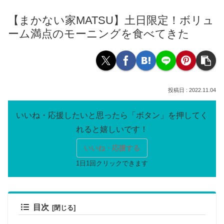
【まかない家MATSU】土日限定！ボリュ
ーム満点のモーニングを食べてきた
2022.11.04
いいね・応援する
目次