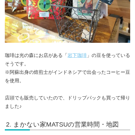
珈琲は光の森にお店がある「
岩下珈琲
」の豆を使っている
そうです。
※阿蘇出身の焙煎士がインドネシアで出会ったコーヒー豆
を使用。
店頭でも販売していたので、ドリップパックも買って帰り
ました♪
まかない家MATSUの営業時間・地図