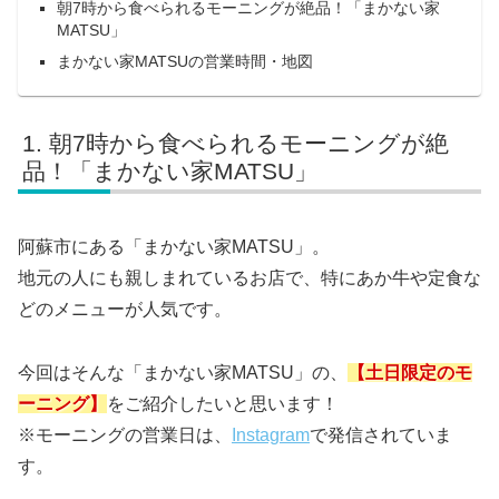
朝7時から食べられるモーニングが絶品！「まかない家
MATSU」
まかない家MATSUの営業時間・地図
朝7時から食べられるモーニングが絶
品！「まかない家MATSU」
阿蘇市にある「まかない家MATSU」。
地元の人にも親しまれているお店で、特にあか牛や定食な
どのメニューが人気です。
今回はそんな「まかない家MATSU」の、
【土日限定のモ
ーニング】
をご紹介したいと思います！
※モーニングの営業日は、
Instagram
で発信されていま
す。