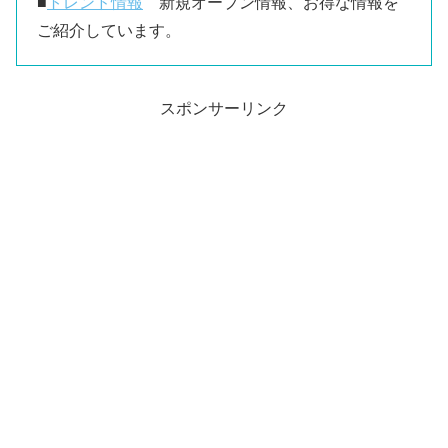
■
トレンド情報
新規オープン情報、お得な情報を
ご紹介しています。
スポンサーリンク