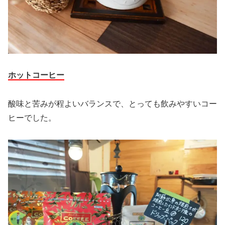
ホットコーヒー
酸味と苦みが程よいバランスで、とっても飲みやすいコー
ヒーでした。