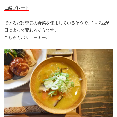
ご縁プレート
できるだけ季節の野菜を使用しているそうで、1～2品が
日によって変わるそうです。
こちらもボリューミー。