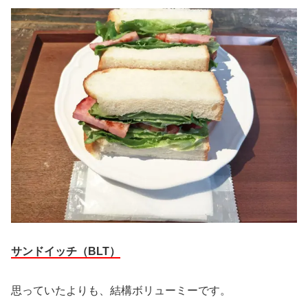
サンドイッチ（BLT）
思っていたよりも、結構ボリューミーです。