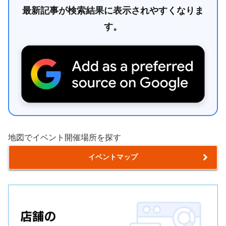
最新記事が検索結果に表示されやすくなりま
す。
地図でイベント開催場所を探す
イベントマップ