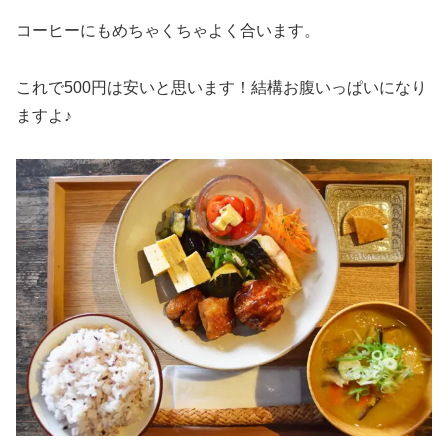
コーヒーにもめちゃくちゃよく合います。
これで500円は安いと思います！結構お腹いっぱいになり
ますよ♪