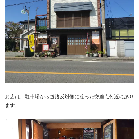
お店は、駐車場から道路反対側に渡った交差点付近にあり
ます。