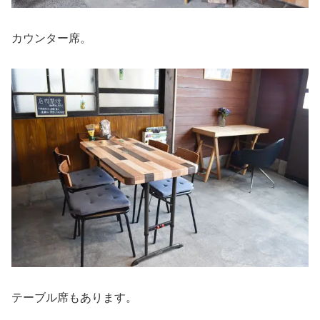
カウンター席。
テーブル席もあります。