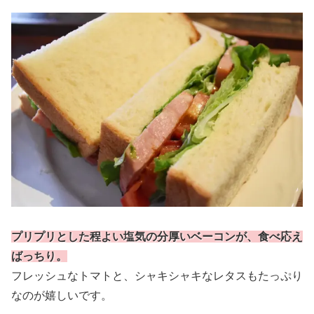
プリプリとした程よい塩気の分厚いベーコンが、食べ応え
ばっちり。
フレッシュなトマトと、シャキシャキなレタスもたっぷり
なのが嬉しいです。