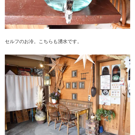
セルフのお冷。こちらも湧水です。