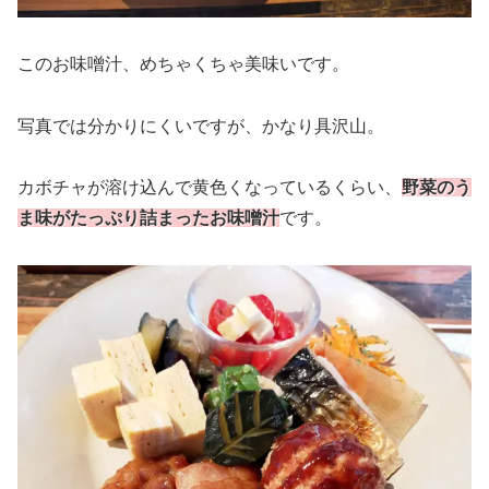
このお味噌汁、めちゃくちゃ美味いです。
写真では分かりにくいですが、かなり具沢山。
カボチャが溶け込んで黄色くなっているくらい、
野菜のう
ま味がたっぷり詰まったお味噌汁
です。