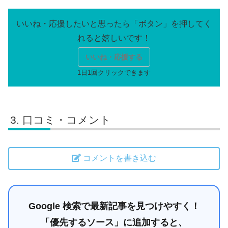
いいね・応援する
口コミ・コメント
コメントを書き込む
Google 検索で最新記事を見つけやすく！
「優先するソース」に追加すると、