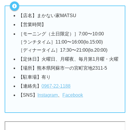
【店名】まかない家MATSU
【営業時間】
［モーニング（土日限定）］
7:00〜10:00
［ランチタイム］11:00〜16:00(lo.15:00)
［ディナータイム］17:30〜21:00(lo.20:00)
【定休日】火曜日、月曜夜、毎月第1月曜・火曜
【場所】熊本県阿蘇市一の宮町宮地2311-5
【駐車場】有り
【連絡先】
0967-22-1188
【SNS】
Instagram
、
Facebook