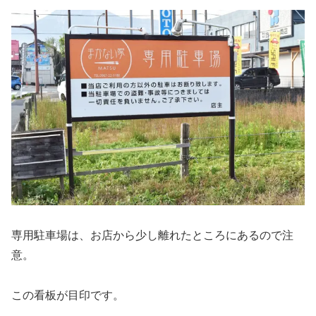
専用駐車場は、お店から少し離れたところにあるので注
意。
この看板が目印です。