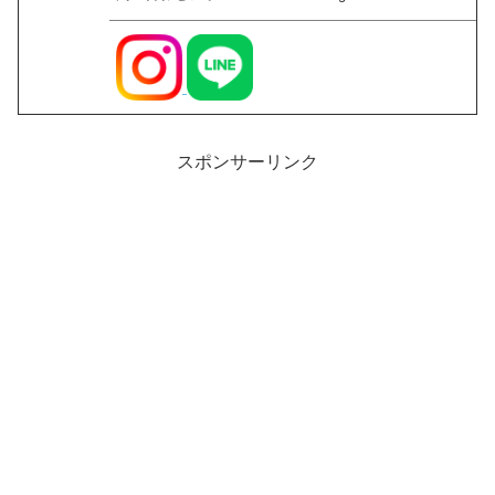
スポンサーリンク