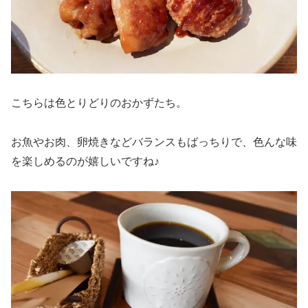
こちらは色とりどりのおかずたち。
お魚やお肉、卵焼きなどバランスもばっちりで、色んな味
を楽しめるのが嬉しいですね♪