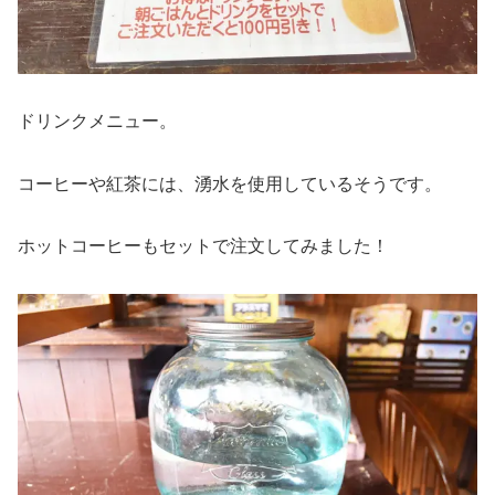
ドリンクメニュー。
コーヒーや紅茶には、湧水を使用しているそうです。
ホットコーヒーもセットで注文してみました！