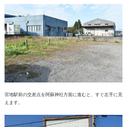
宮地駅前の交差点を阿蘇神社方面に進むと、すぐ左手に見
えます。