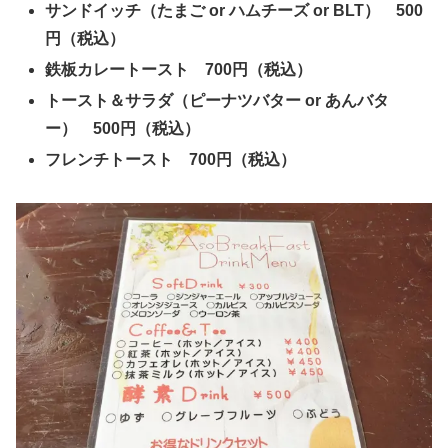
サンドイッチ（たまご or ハムチーズ or BLT） 500
円（税込）
鉄板カレートースト 700円（税込）
トースト＆サラダ（ピーナツバター or あんバタ
ー） 500円（税込）
フレンチトースト 700円（税込）