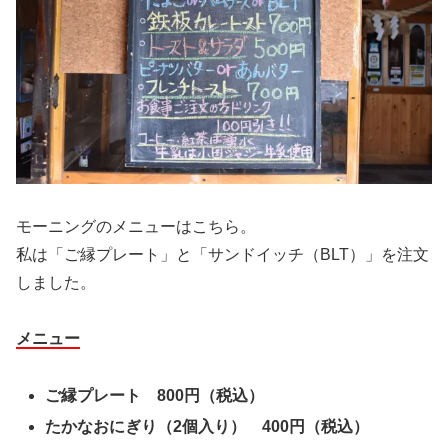
モーニングのメニューはこちら。
私は「ご縁プレート」と「サンドイッチ（BLT）」を注文
しました。
メニュー
ご縁プレート 800円（税込）
たかなおにぎり（2個入り） 400円（税込）