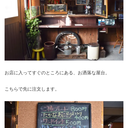
お店に入ってすぐのところにある、お洒落な屋台。
こちらで先に注文します。