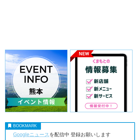
Googleニュース
を配信中 登録お願いします