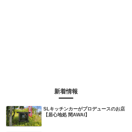
新着情報
SLキッチンカーがプロデュースのお店
【居心地処 間AWAI】