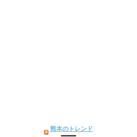
熊本のトレンド