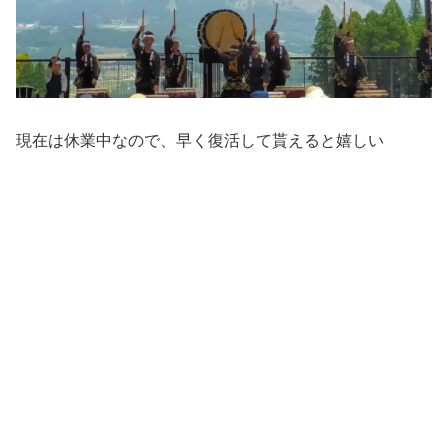
現在は休業中なので、早く復活して貰えると嬉しい