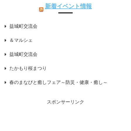
新着イベント情報
益城町交流会
＆マルシェ
益城町交流会
たかもり桜まつり
春のまなびと癒しフェア～防災・健康・癒し～
スポンサーリンク