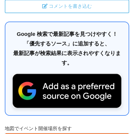
コメントを書き込む
Google 検索で最新記事を見つけやすく！
「優先するソース」に追加すると、
最新記事が検索結果に表示されやすくなりま
す。
地図でイベント開催場所を探す