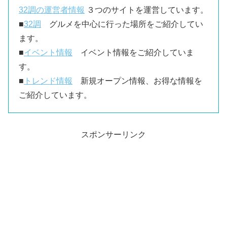
32調の運営者情報
３つのサイトを運営しています。
■
32調
グルメを中心に行った場所をご紹介してい
ます。
■
イベント情報
イベント情報をご紹介していま
す。
■
トレンド情報
新規オープン情報、お得な情報を
ご紹介しています。
スポンサーリンク