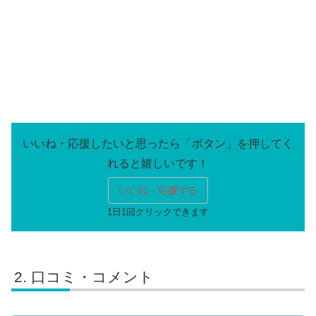
いいね・応援する
口コミ・コメント