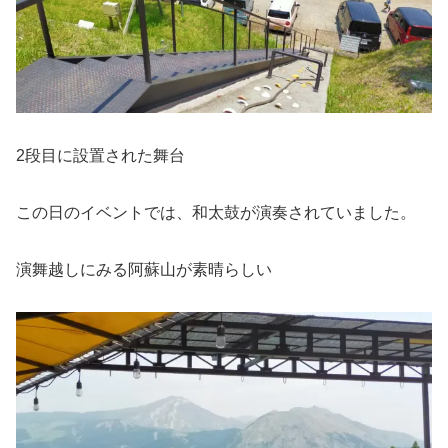
2段目に設置された舞台
この日のイベントでは、和太鼓が演奏されていました。
演舞越しにみる阿蘇山が素晴らしい