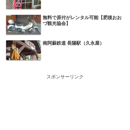
無料で原付がレンタル可能【肥後おお
づ観光協会】
南阿蘇鉄道 長陽駅（久永屋）
スポンサーリンク