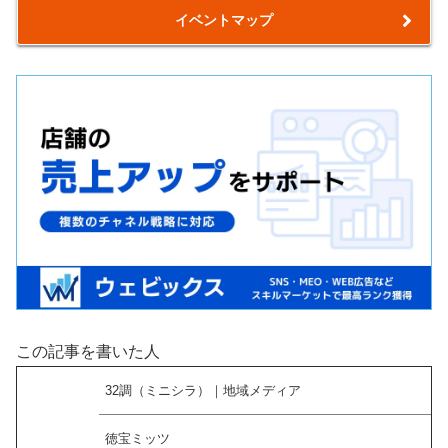
イベントマップ
この記事を書いた人
32調（ミニシラ）｜地域メディア
徳宝ミッツ