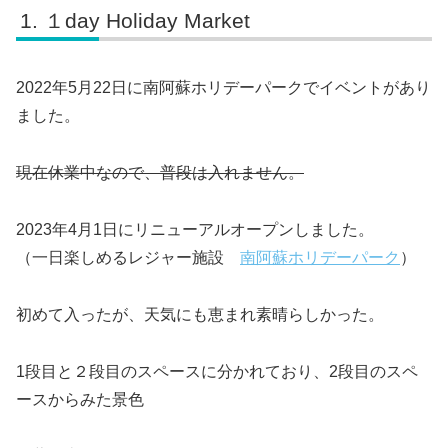
１day Holiday Market
2022年5月22日に南阿蘇ホリデーパークでイベントがあり
ました。
現在休業中なので、普段は入れません。
2023年4月1日にリニューアルオープンしました。
（一日楽しめるレジャー施設
南阿蘇ホリデーパーク
）
初めて入ったが、天気にも恵まれ素晴らしかった。
1段目と２段目のスペースに分かれており、2段目のスペ
ースからみた景色