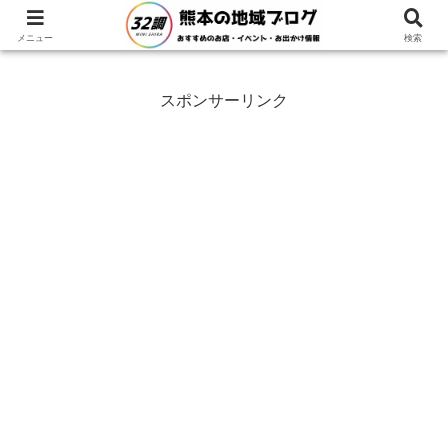
ホーム
熊本県
南阿蘇村
メニュー
検索
スポンサーリンク