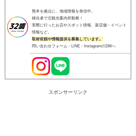
熊本を拠点に、地域情報を発信中。
移住者で元観光案内所勤務！
実際に行ったお店やスポット情報、新店舗・イベント
情報など。
取材依頼や情報提供を募集しています。
問い合わせフォーム・LINE・InstagramのDMへ
スポンサーリンク