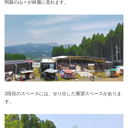
阿蘇の山々が綺麗に見れます。
2段目のスペースには、せり出しだ展望スペースがありま
す。