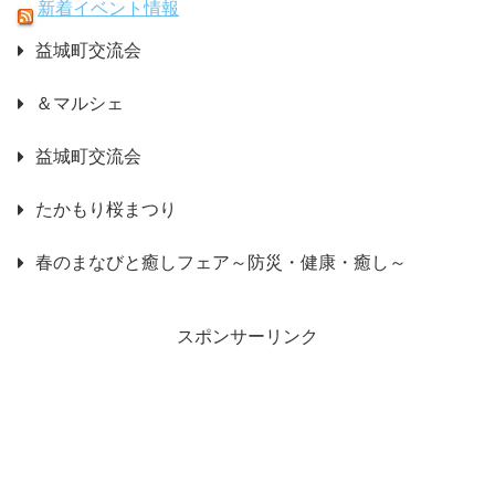
新着イベント情報
益城町交流会
＆マルシェ
益城町交流会
たかもり桜まつり
春のまなびと癒しフェア～防災・健康・癒し～
スポンサーリンク