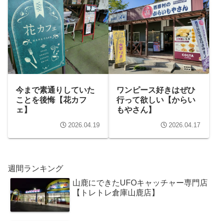
今まで素通りしていた
ワンピース好きはぜひ
ことを後悔【花カフ
行って欲しい【からい
ェ】
もやさん】
2026.04.19
2026.04.17
週間ランキング
山鹿にできたUFOキャッチャー専門店
【トレトレ倉庫山鹿店】