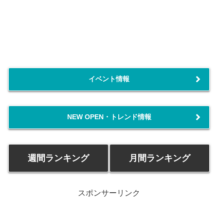
イベント情報
NEW OPEN・トレンド情報
週間ランキング
月間ランキング
スポンサーリンク