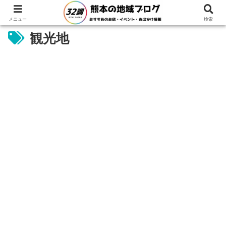
メニュー
検索
観光地