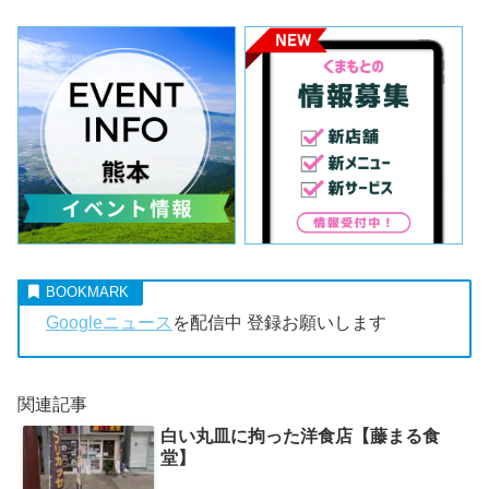
Googleニュース
を配信中 登録お願いします
関連記事
白い丸皿に拘った洋食店【藤まる食
堂】