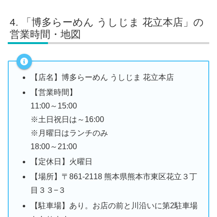
「博多らーめん うしじま 花立本店」の
営業時間・地図
【店名】博多らーめん うしじま 花立本店
【営業時間】
11:00～15:00
※土日祝日は～16:00
※月曜日はランチのみ
18:00～21:00
【定休日】火曜日
【場所】〒861-2118 熊本県熊本市東区花立３丁
目３３−３
【駐車場】あり。お店の前と川沿いに第2駐車場