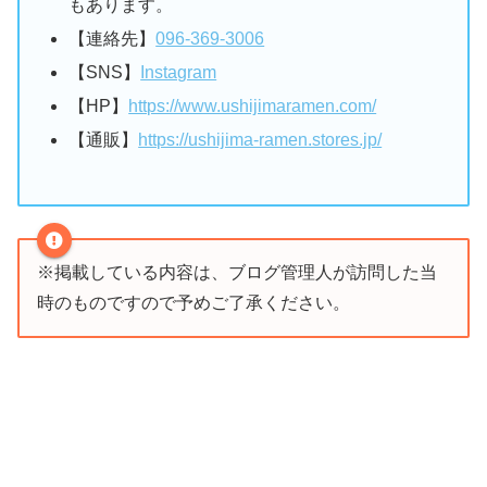
もあります。
【連絡先】
096-369-3006
【SNS】
Instagram
【HP】
https://www.ushijimaramen.com/
【通販】
https://ushijima-ramen.stores.jp/
※掲載している内容は、ブログ管理人が訪問した当
時のものですので予めご了承ください。