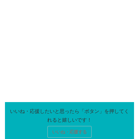
いいね・応援する