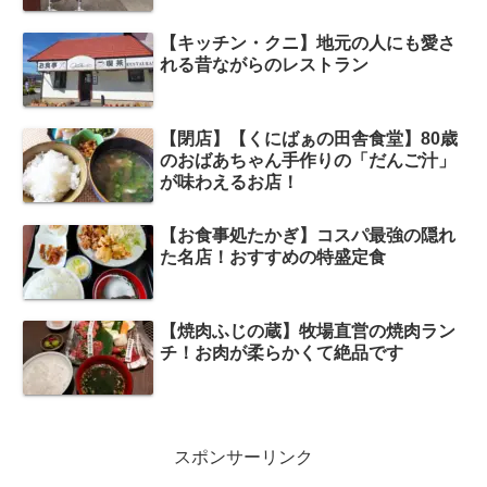
【キッチン・クニ】地元の人にも愛さ
れる昔ながらのレストラン
【閉店】【くにばぁの田舎食堂】80歳
のおばあちゃん手作りの「だんご汁」
が味わえるお店！
【お食事処たかぎ】コスパ最強の隠れ
た名店！おすすめの特盛定食
【焼肉ふじの蔵】牧場直営の焼肉ラン
チ！お肉が柔らかくて絶品です
スポンサーリンク