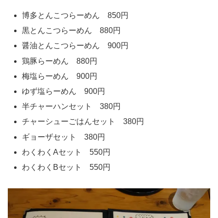
博多とんこつらーめん 850円
黒とんこつらーめん 880円
醤油とんこつらーめん 900円
鶏豚らーめん 880円
梅塩らーめん 900円
ゆず塩らーめん 900円
半チャーハンセット 380円
チャーシューごはんセット 380円
ギョーザセット 380円
わくわくAセット 550円
わくわくBセット 550円