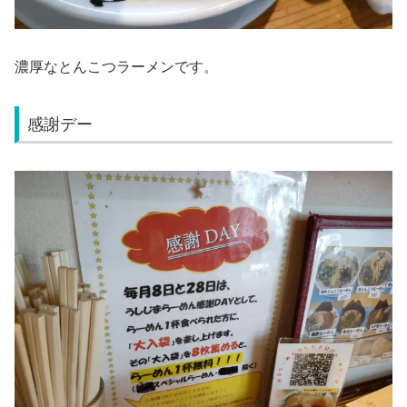
濃厚なとんこつラーメンです。
感謝デー