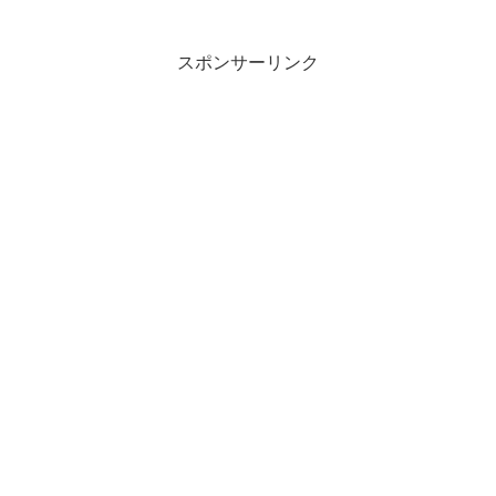
スポンサーリンク