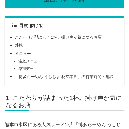
目次
こだわりが詰まった1杯。掛け声が気になるお店
外観
メニュー
注文メニュー
感謝デー
「博多らーめん うしじま 花立本店」の営業時間・地図
こだわりが詰まった1杯。掛け声が気に
なるお店
熊本市東区にある人気ラーメン店「博多らーめん うしじ