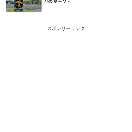
力あるエリア
スポンサーリンク