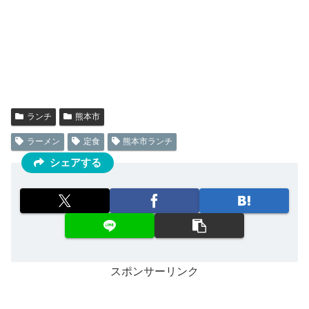
ランチ
熊本市
ラーメン
定食
熊本市ランチ
シェアする
スポンサーリンク