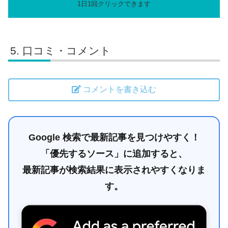
口コミ・コメント
コメントを書き込む
Google 検索で最新記事を見つけやすく！
「優先するソース」に追加すると、
最新記事が検索結果に表示されやすくなりま
す。