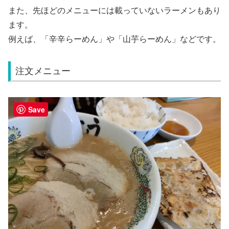
また、先ほどのメニューには載っていないラーメンもあり
ます。
例えば、「辛辛らーめん」や「山芋らーめん」などです。
注文メニュー
Save