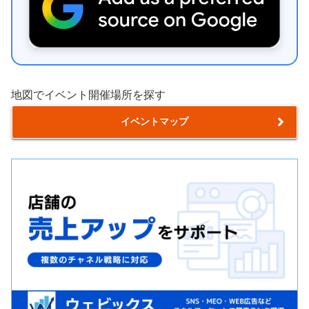
地図でイベント開催場所を探す
イベントマップ