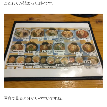
こだわりが詰まった1杯です。
写真で見ると分かりやすいですね。