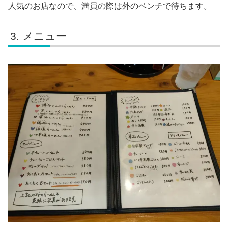
人気のお店なので、満員の際は外のベンチで待ちます。
メニュー