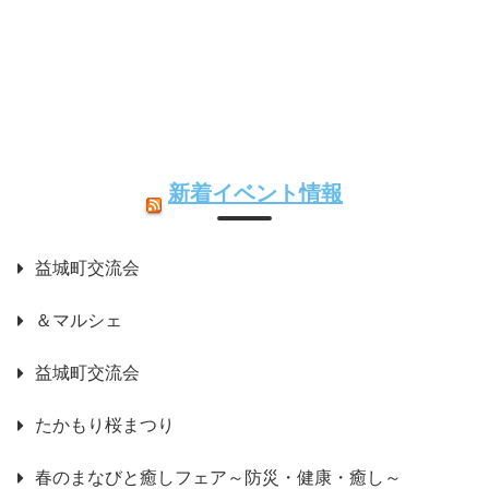
新着イベント情報
益城町交流会
＆マルシェ
益城町交流会
たかもり桜まつり
春のまなびと癒しフェア～防災・健康・癒し～