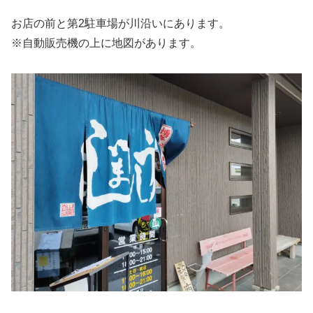
お店の前と第2駐車場が川沿いにあります。
※自動販売機の上に地図があります。