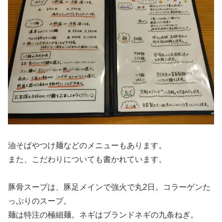
油そばやつけ麺などのメニューもあります。
また、こだわりについても書かれています。
豚骨スープは、豚足メインで強火で丸2日。コラーゲンた
っぷりのスープ。
麺は特注の極細麺。ネギはブランドネギの九条ねぎ。