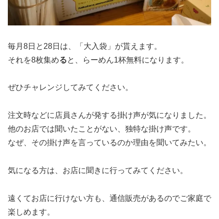
毎月8日と28日は、「大入袋」が貰えます。
それを8枚集め
る
と、らーめん1杯無料になります。
ぜひチャレンジしてみてください。
注文時などに店員さんが発する掛け声が気になりました。
他のお店では聞いたことがない、独特な掛け声です。
なぜ、その掛け声を言っているのか理由を聞いてみたい。
気になる方は、お店に聞きに行ってみてください。
遠くてお店に行けない方も、通信販売があるのでご家庭で
楽しめます。