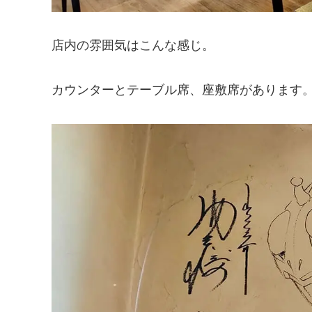
店内の雰囲気はこんな感じ。
カウンターとテーブル席、座敷席があります