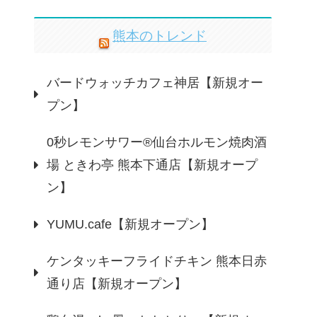
熊本のトレンド
バードウォッチカフェ神居【新規オー
プン】
0秒レモンサワー®仙台ホルモン焼肉酒
場 ときわ亭 熊本下通店【新規オープ
ン】
YUMU.cafe【新規オープン】
ケンタッキーフライドチキン 熊本日赤
通り店【新規オープン】