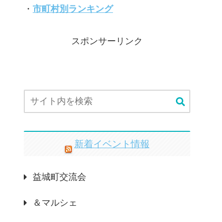
・
市町村別ランキング
スポンサーリンク
新着イベント情報
益城町交流会
＆マルシェ