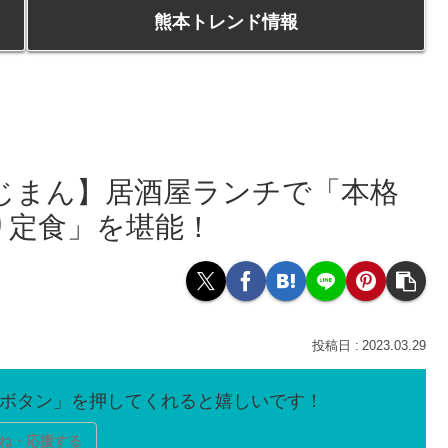
熊本トレンド情報
じまん】居酒屋ランチで「本格
り定食」を堪能！
2023.03.29
ね・応援する