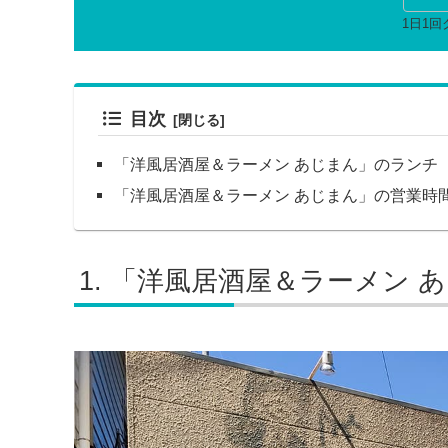
目次
「洋風居酒屋＆ラーメン あじまん」のランチ
「洋風居酒屋＆ラーメン あじまん」の営業時
「洋風居酒屋＆ラーメン 