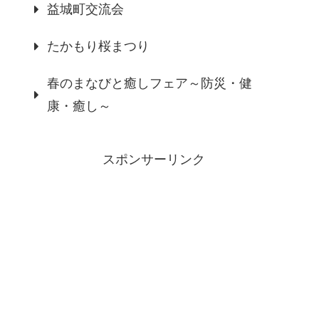
益城町交流会
たかもり桜まつり
春のまなびと癒しフェア～防災・健
康・癒し～
スポンサーリンク