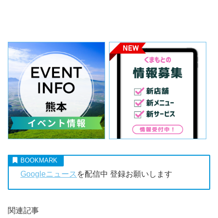
Googleニュース
を配信中 登録お願いします
関連記事