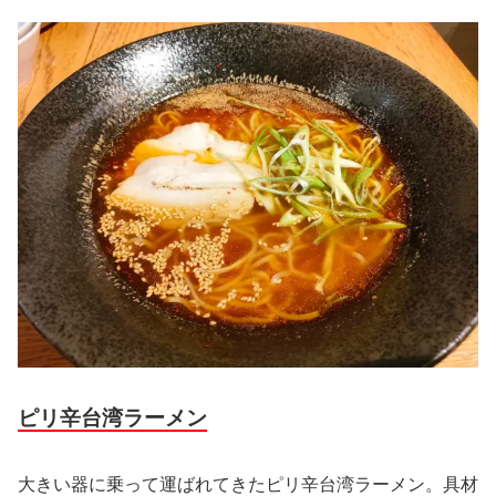
ピリ辛台湾ラーメン
大きい器に乗って運ばれてきたピリ辛台湾ラーメン。具材