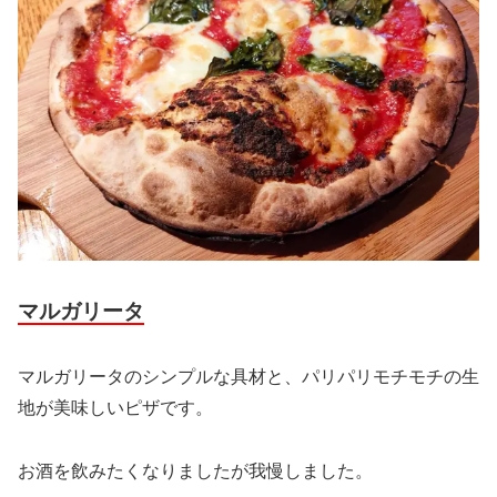
マルガリータ
マルガリータのシンプルな具材と、パリパリモチモチの生
地が美味しいピザです。
お酒を飲みたくなりましたが我慢しました。