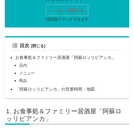
いいね・応援する
目次
お食事処＆ファミリー居酒屋「阿蘇ロッリビアンカ」
店内
メニュー
商品
「阿蘇ロッリビアンカ」の営業時間・地図
お食事処＆ファミリー居酒屋「阿蘇ロ
ッリビアンカ」