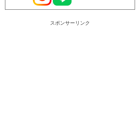
スポンサーリンク