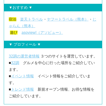
▼おすすめ ▼
宿泊
楽天トラベル
・
ヤフートラベル（熊本）
・
じ
ゃらん（熊本）
遊び
asoview!（アソビュー）
▼ プロフィール ▼
32調の運営者情報
３つのサイトを運営しています。
■
32調
グルメを中心に行った場所をご紹介してい
ます。
■
イベント情報
イベント情報をご紹介していま
す。
■
トレンド情報
新規オープン情報、お得な情報を
ご紹介しています。