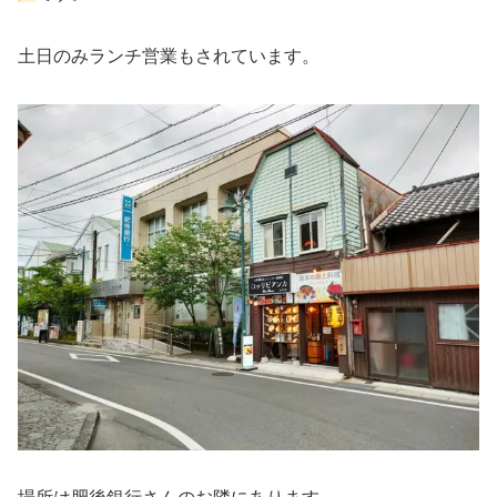
土日のみランチ営業もされています。