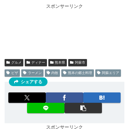
スポンサーリンク
グルメ
ディナー
熊本県
阿蘇市
ピザ
ラーメン
内牧
熊本の郷土料理
阿蘇エリア
シェアする
スポンサーリンク