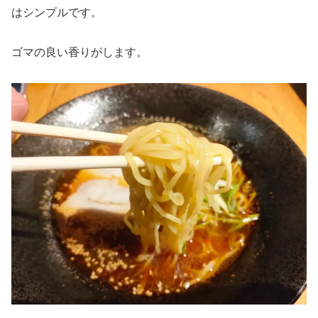
はシンプルです。
ゴマの良い香りがします。