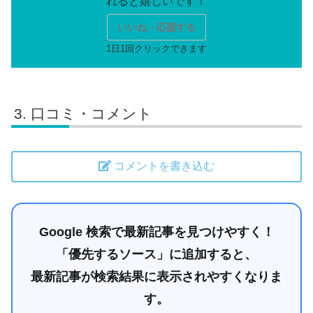
いいね・応援する
口コミ・コメント
コメントを書き込む
Google 検索で最新記事を見つけやすく！
「優先するソース」に追加すると、
最新記事が検索結果に表示されやすくなりま
す。