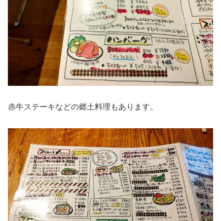
赤牛ステーキなどの郷土料理もあります。