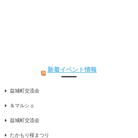
新着イベント情報
益城町交流会
＆マルシェ
益城町交流会
たかもり桜まつり