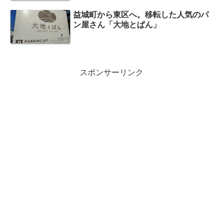
益城町から東区へ。移転した人気のパ
ン屋さん「大地とぱん」
スポンサーリンク