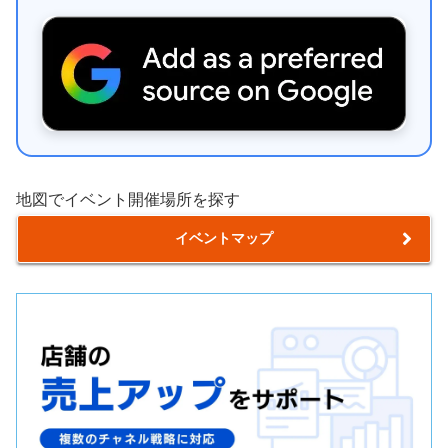
地図でイベント開催場所を探す
イベントマップ