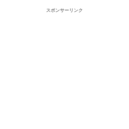
スポンサーリンク