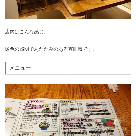
店内はこんな感じ。
暖色の照明であたたみのある雰囲気です。
メニュー