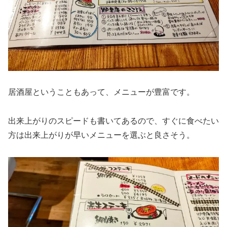
居酒屋ということもあって、メニューが豊富です。
出来上がりのスピードも書いてあるので、すぐに食べたい
方は出来上がりが早いメニューを選ぶと良さそう。