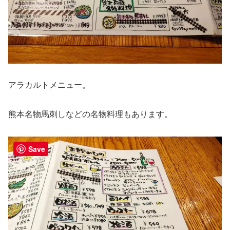
アラカルトメニュー。
熊本名物馬刺しなどの名物料理もあります。
Save