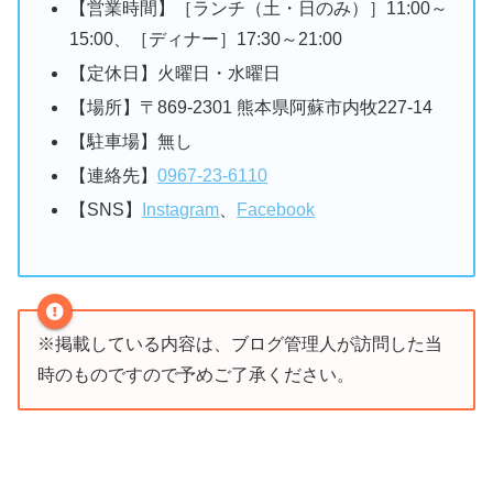
【営業時間】［ランチ（土・日のみ）］11:00～
15:00、［ディナー］17:30～21:00
【定休日】火曜日・水曜日
【場所】〒869-2301 熊本県阿蘇市内牧227-14
【駐車場】無し
【連絡先】
0967-23-6110
【SNS】
Instagram
、
Facebook
※掲載している内容は、ブログ管理人が訪問した当
時のものですので予めご了承ください。