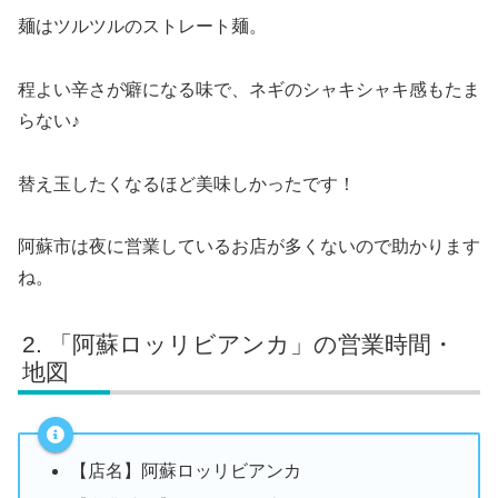
麺はツルツルのストレート麺。
程よい辛さが癖になる味で、ネギのシャキシャキ感もたま
らない♪
替え玉したくなるほど美味しかったです！
阿蘇市は夜に営業しているお店が多くないので助かります
ね。
「阿蘇ロッリビアンカ」の営業時間・
地図
【店名】阿蘇ロッリビアンカ