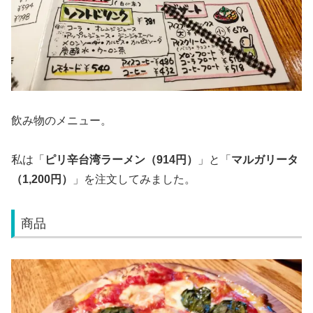
飲み物のメニュー。
私は「
ピリ辛台湾ラーメン（914円）
」と「
マルガリータ
（1,200円）
」を注文してみました。
商品