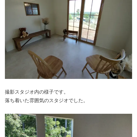
撮影スタジオ内の様子です。
落ち着いた雰囲気のスタジオでした。