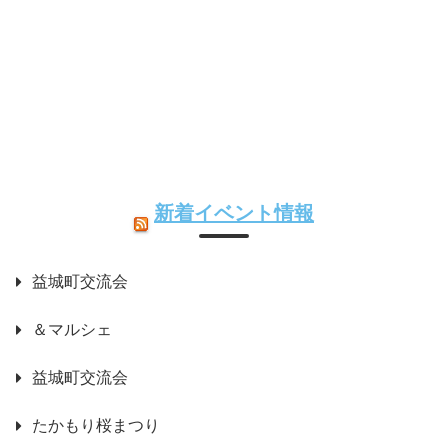
新着イベント情報
益城町交流会
＆マルシェ
益城町交流会
たかもり桜まつり