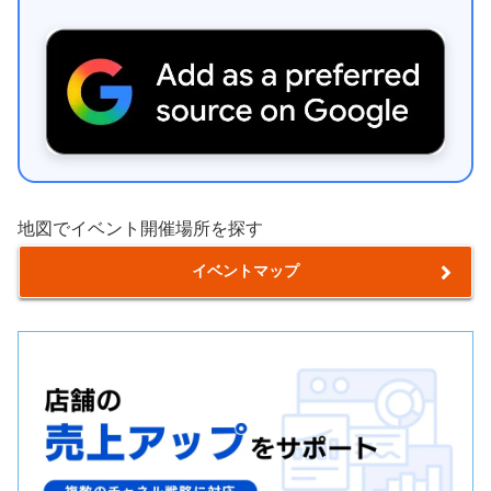
地図でイベント開催場所を探す
イベントマップ