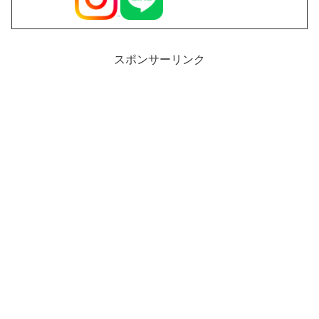
スポンサーリンク