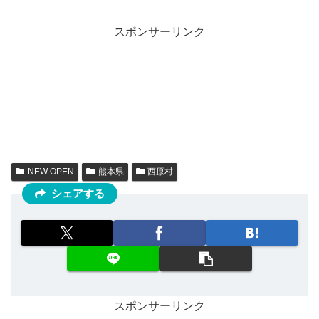
スポンサーリンク
NEW OPEN
熊本県
西原村
シェアする
スポンサーリンク