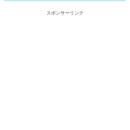
スポンサーリンク