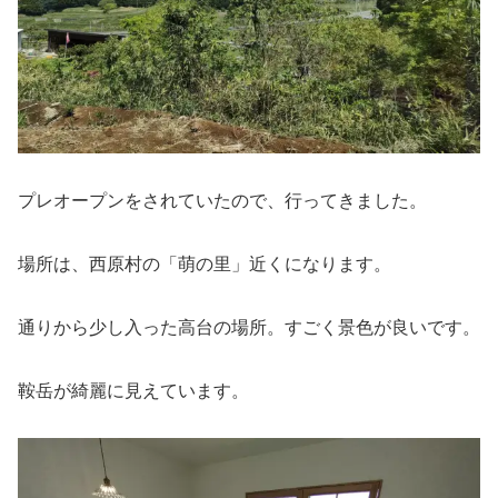
プレオープンをされていたので、行ってきました。
場所は、西原村の「萌の里」近くになります。
通りから少し入った高台の場所。すごく景色が良いです。
鞍岳が綺麗に見えています。