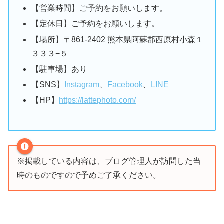
【営業時間】ご予約をお願いします。
【定休日】ご予約をお願いします。
【場所】〒861-2402 熊本県阿蘇郡西原村小森１
３３３−５
【駐車場】あり
【SNS】
Instagram
、
Facebook
、
LINE
【HP】
https://lattephoto.com/
※掲載している内容は、ブログ管理人が訪問した当
時のものですので予めご了承ください。