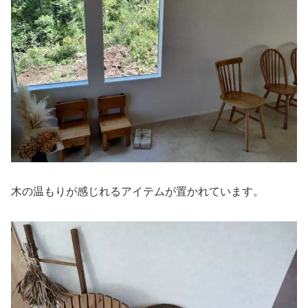
木の温もりが感じれるアイテムが置かれています。