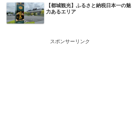
【都城観光】ふるさと納税日本一の魅
力あるエリア
スポンサーリンク