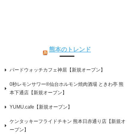
熊本のトレンド
バードウォッチカフェ神居【新規オープン】
0秒レモンサワー®仙台ホルモン焼肉酒場 ときわ亭 熊
本下通店【新規オープン】
YUMU.cafe【新規オープン】
ケンタッキーフライドチキン 熊本日赤通り店【新規オ
ープン】