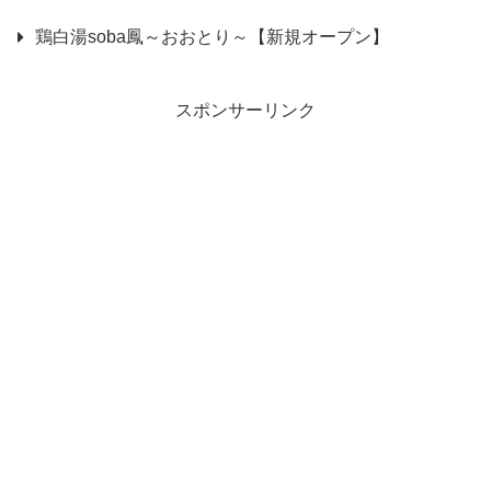
鶏白湯soba鳳～おおとり～【新規オープン】
スポンサーリンク