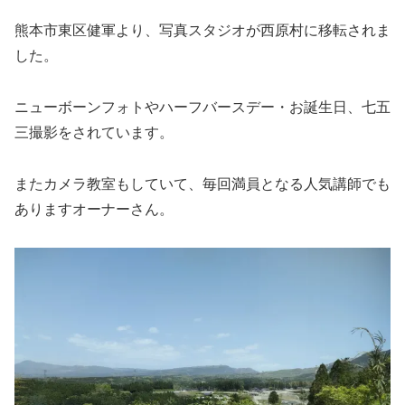
熊本市東区健軍より、写真スタジオが西原村に移転されま
した。
ニューボーンフォトやハーフバースデー・お誕生日、七五
三撮影をされています。
またカメラ教室もしていて、毎回満員となる人気講師でも
ありますオーナーさん。