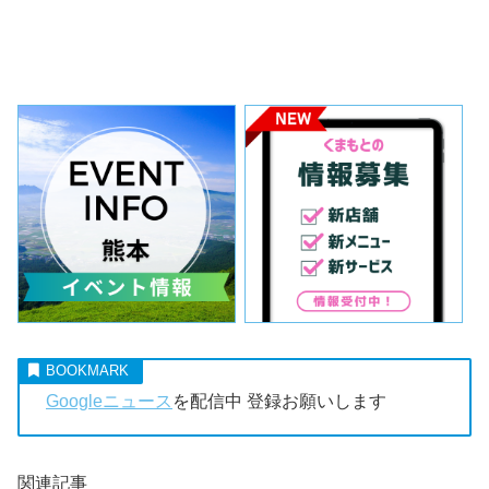
Googleニュース
を配信中 登録お願いします
関連記事