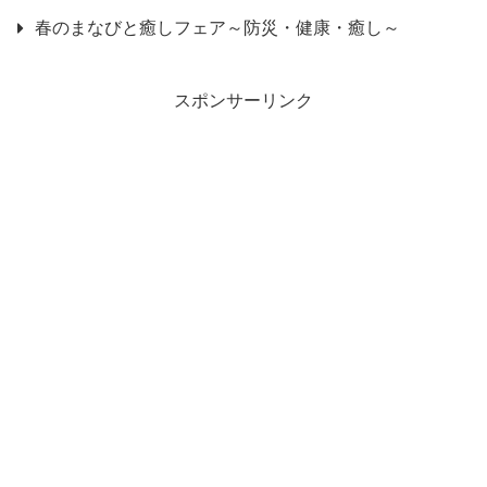
春のまなびと癒しフェア～防災・健康・癒し～
スポンサーリンク