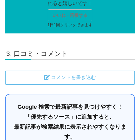
いいね・応援する
口コミ・コメント
コメントを書き込む
Google 検索で最新記事を見つけやすく！
「優先するソース」に追加すると、
最新記事が検索結果に表示されやすくなりま
す。