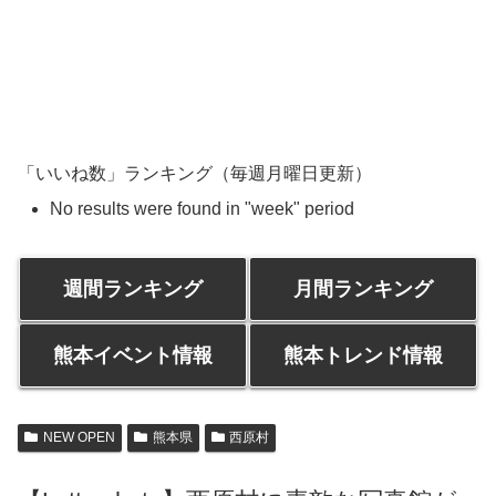
「いいね数」ランキング（毎週月曜日更新）
No results were found in "week" period
週間ランキング
月間ランキング
熊本イベント情報
熊本トレンド情報
NEW OPEN
熊本県
西原村