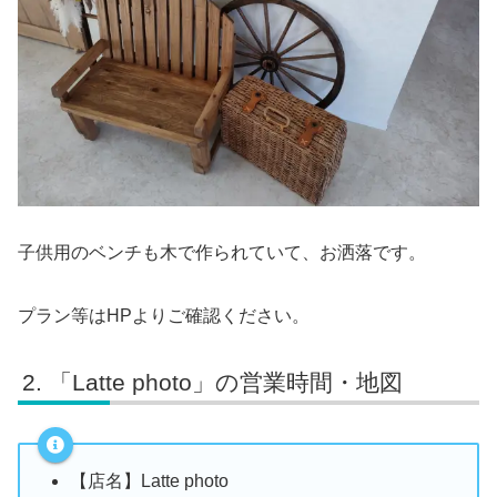
子供用のベンチも木で作られていて、お洒落です。
プラン等はHPよりご確認ください。
「Latte photo」の営業時間・地図
【店名】Latte photo