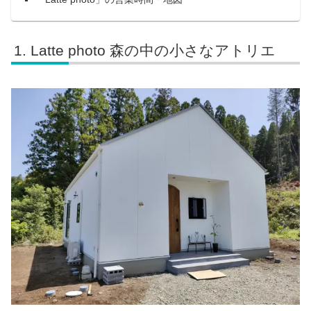
Latte photo 森の中の小さなアトリエ