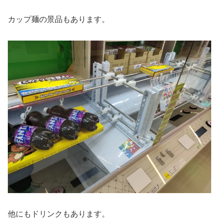
カップ麺の景品もあります。
他にもドリンクもあります。