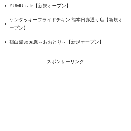
YUMU.cafe【新規オープン】
ケンタッキーフライドチキン 熊本日赤通り店【新規オ
ープン】
鶏白湯soba鳳～おおとり～【新規オープン】
スポンサーリンク