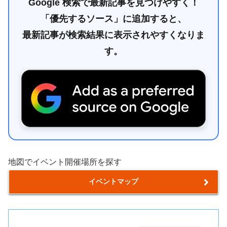
Google 検索で最新記事を見つけやすく！
「優先するソース」に追加すると、
最新記事が検索結果に表示されやすくなりま
す。
地図でイベント開催場所を探す
イベントマップ