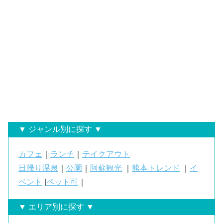
▼ ジャンル別に探す ▼
カフェ
｜
ランチ
｜
テイクアウト
日帰り温泉
｜
公園
｜
阿蘇観光
｜
熊本トレンド
｜
イ
ベント
|
ペット可
｜
▼ エリア別に探す ▼