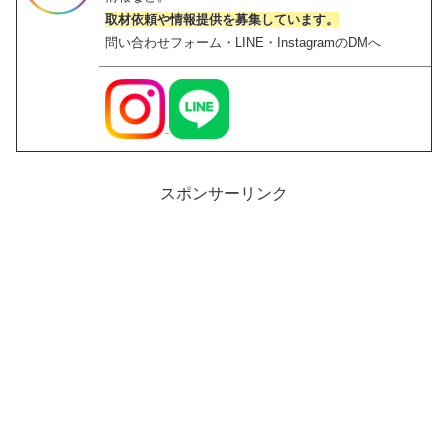
取材依頼や情報提供を募集しています。
問い合わせフォーム・LINE・InstagramのDMへ
スポンサーリンク