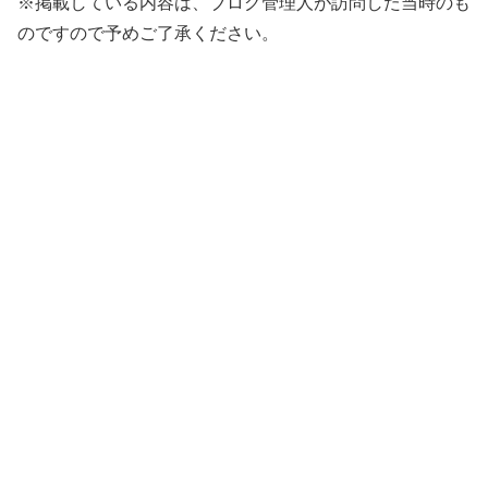
※掲載している内容は、ブログ管理人が訪問した当時のも
のですので予めご了承ください。