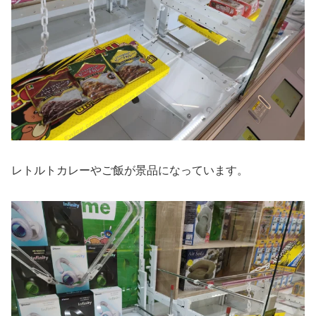
レトルトカレーやご飯が景品になっています。