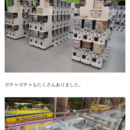
ガチャガチャもたくさんありました。