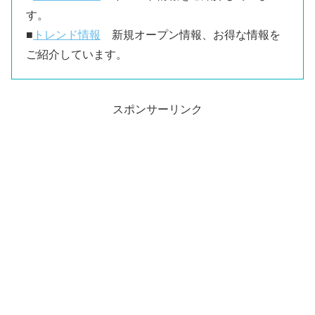
す。
■
トレンド情報
新規オープン情報、お得な情報を
ご紹介しています。
スポンサーリンク