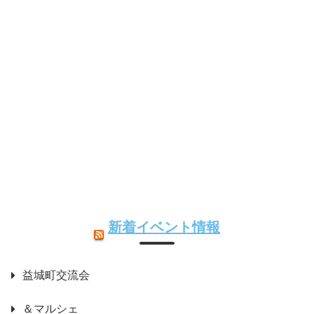
新着イベント情報
益城町交流会
＆マルシェ