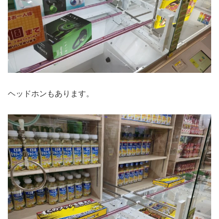
ヘッドホンもあります。