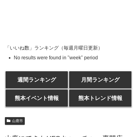
「いいね数」ランキング（毎週月曜日更新）
No results were found in "week" period
週間ランキング
月間ランキング
熊本イベント情報
熊本トレンド情報
山鹿市