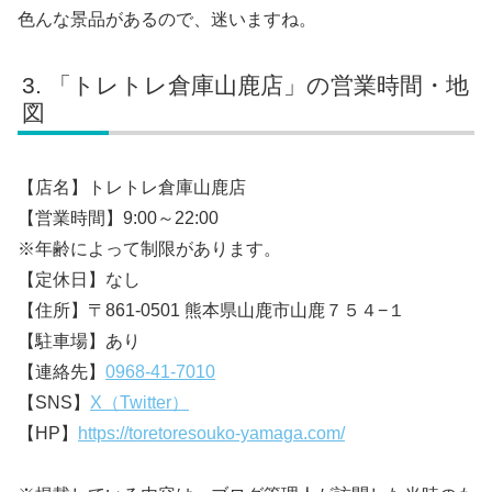
色んな景品があるので、迷いますね。
「トレトレ倉庫山鹿店」の営業時間・地
図
【店名】トレトレ倉庫山鹿店
【営業時間】9:00～22:00
※年齢によって制限があります。
【定休日】なし
【住所】〒861-0501 熊本県山鹿市山鹿７５４−１
【駐車場】あり
【連絡先】
0968-41-7010
【SNS】
X（Twitter）
【HP】
https://toretoresouko-yamaga.com/