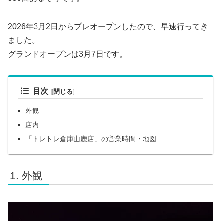
2026年3月2日からプレオープンしたので、早速行ってき
ました。
グランドオープンは3月7日です。
目次
外観
店内
「トレトレ倉庫山鹿店」の営業時間・地図
外観