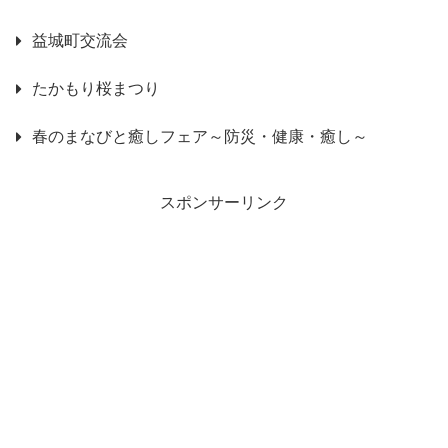
益城町交流会
たかもり桜まつり
春のまなびと癒しフェア～防災・健康・癒し～
スポンサーリンク