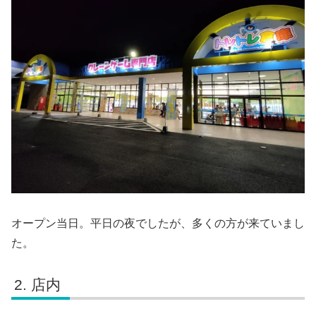
オープン当日。平日の夜でしたが、多くの方が来ていまし
た。
店内