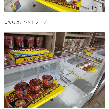
こちらは、ハンドソープ。