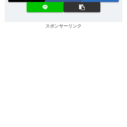
スポンサーリンク