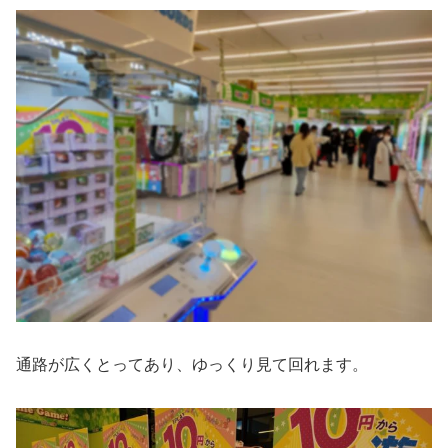
通路が広くとってあり、ゆっくり見て回れます。