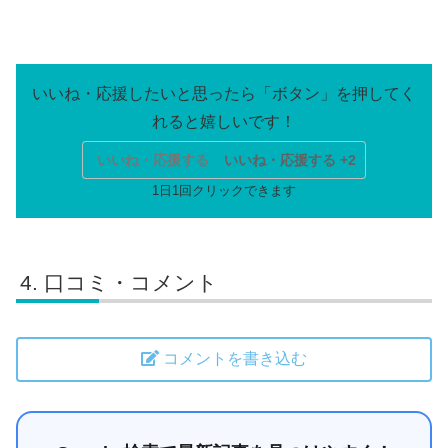
いいね・応援する
いいね・応援する +2
口コミ・コメント
コメントを書き込む