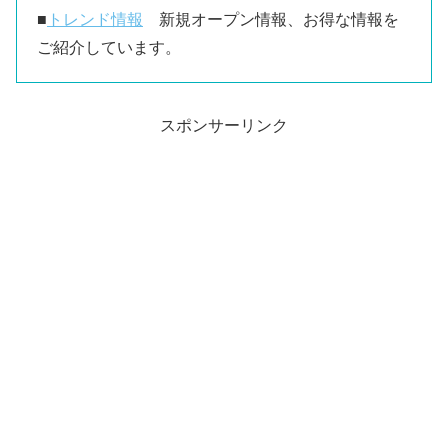
■
トレンド情報
新規オープン情報、お得な情報を
ご紹介しています。
スポンサーリンク