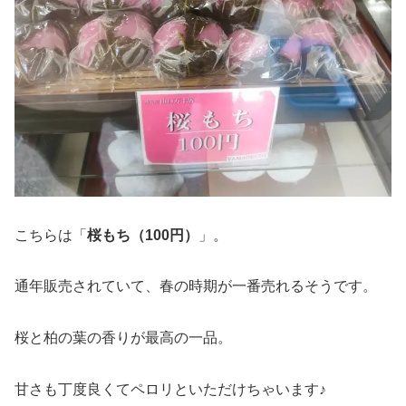
こちらは「
桜もち（100円）
」。
通年販売されていて、春の時期が一番売れるそうです。
桜と柏の葉の香りが最高の一品。
甘さも丁度良くてペロリといただけちゃいます♪