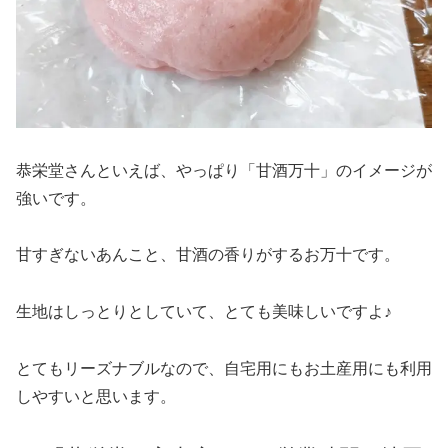
恭栄堂さんといえば、やっぱり「甘酒万十」のイメージが
強いです。
甘すぎないあんこと、甘酒の香りがするお万十です。
生地はしっとりとしていて、とても美味しいですよ♪
とてもリーズナブルなので、自宅用にもお土産用にも利用
しやすいと思います。