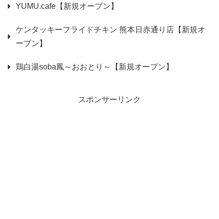
YUMU.cafe【新規オープン】
ケンタッキーフライドチキン 熊本日赤通り店【新規オ
ープン】
鶏白湯soba鳳～おおとり～【新規オープン】
スポンサーリンク