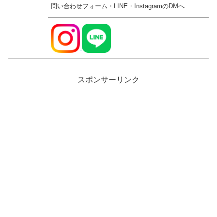
問い合わせフォーム・LINE・InstagramのDMへ
スポンサーリンク