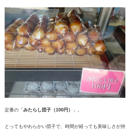
定番の「
みたらし団子（100円）
」。
とってもやわらかい団子で、時間が経っても美味しさが持