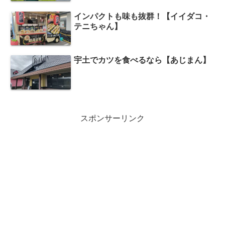
インパクトも味も抜群！【イイダコ・
テニちゃん】
宇土でカツを食べるなら【あじまん】
スポンサーリンク