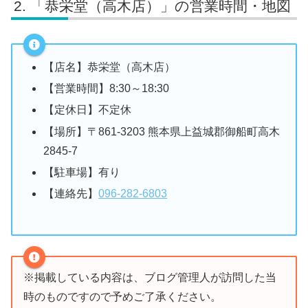
「恭栄堂（高木店）」の営業時間・地図
【店名】恭栄堂（高木店）
【営業時間】8:30～18:30
【定休日】不定休
【場所】〒861-3203 熊本県上益城郡御船町高木
2845-7
【駐車場】有り
【連絡先】
096-282-6803
※掲載している内容は、ブログ管理人が訪問した当
時のものですので予めご了承ください。