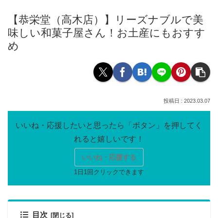
【恭栄堂（高木店）】リーズナブルで美
味しい和菓子屋さん！お土産にもおすす
め
2023.03.07
いいね・応援する
目次