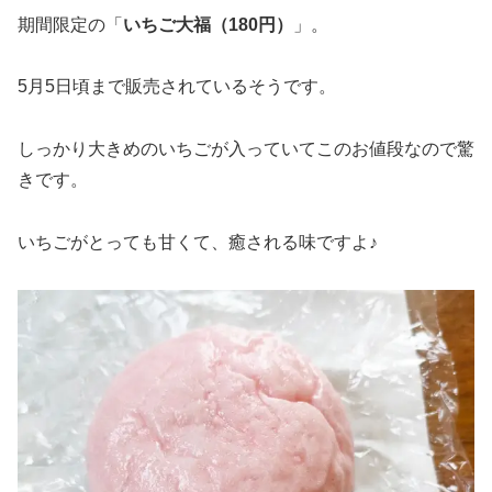
期間限定の「
いちご大福（180円）
」。
5月5日頃まで販売されているそうです。
しっかり大きめのいちごが入っていてこのお値段なので驚
きです。
いちごがとっても甘くて、癒される味ですよ♪