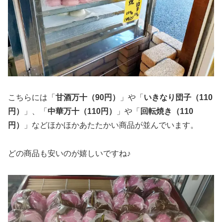
こちらには「
甘酒万十（90円）
」や「
いきなり団子（110
円）
」、「
中華万十（110円）
」や「
回転焼き（110
円）
」などほかほかあたたかい商品が並んでいます。
どの商品も安いのが嬉しいですね♪