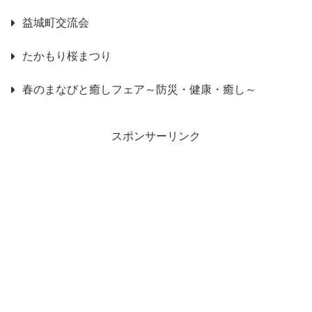
益城町交流会
たかもり桜まつり
春のまなびと癒しフェア～防災・健康・癒し～
スポンサーリンク