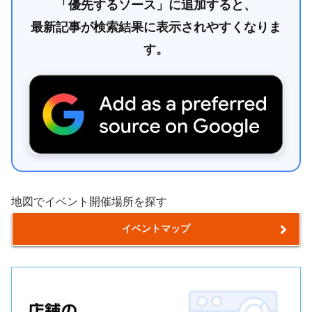
「優先するソース」に追加すると、
最新記事が検索結果に表示されやすくなりま
す。
地図でイベント開催場所を探す
イベントマップ