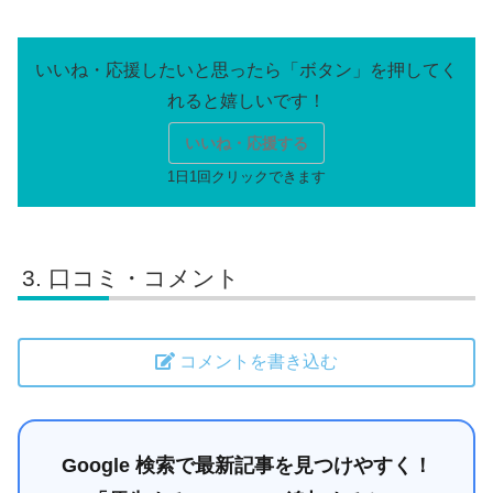
いいね・応援する
口コミ・コメント
コメントを書き込む
Google 検索で最新記事を見つけやすく！