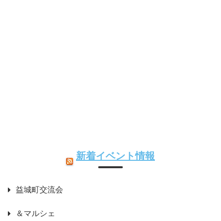
新着イベント情報
益城町交流会
＆マルシェ