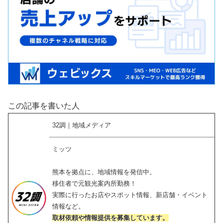
この記事を書いた人
32調｜地域メディア
ミッツ
熊本を拠点に、地域情報を発信中。
移住者で元観光案内所勤務！
実際に行ったお店やスポット情報、新店舗・イベント
情報など。
取材依頼や情報提供を募集しています。