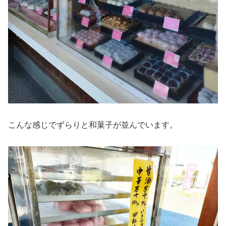
こんな感じでずらりと和菓子が並んでいます。