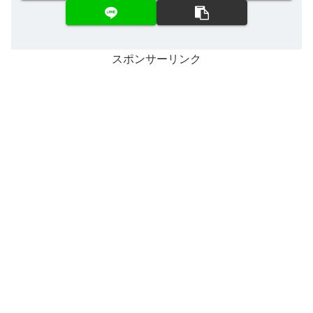
スポンサーリンク