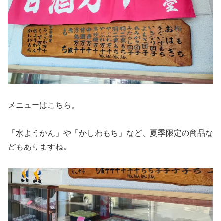
メニューはこちら。
「水ようかん」や「かしわもち」など、夏季限定の商品な
どもありますね。