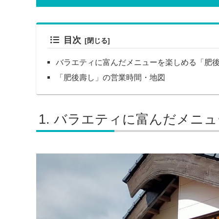
目次
バラエティに富んだメニューを楽しめる「肥
「肥後壽し」の営業時間・地図
バラエティに富んだメニュ