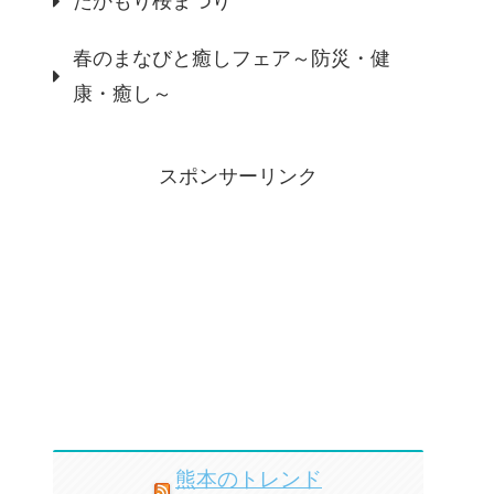
たかもり桜まつり
春のまなびと癒しフェア～防災・健
康・癒し～
スポンサーリンク
熊本のトレンド