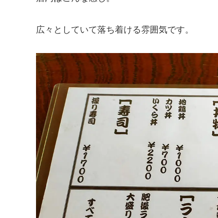
広々としていて落ち着ける雰囲気です。