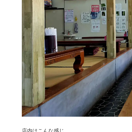
店内はこんな感じ。