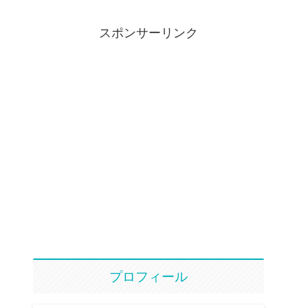
スポンサーリンク
プロフィール