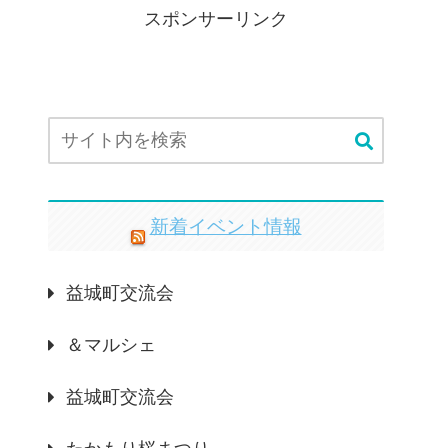
スポンサーリンク
新着イベント情報
益城町交流会
＆マルシェ
益城町交流会