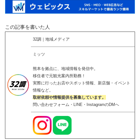
この記事を書いた人
32調｜地域メディア
ミッツ
熊本を拠点に、地域情報を発信中。
移住者で元観光案内所勤務！
実際に行ったお店やスポット情報、新店舗・イベント
情報など。
取材依頼や情報提供を募集しています。
問い合わせフォーム・LINE・InstagramのDMへ