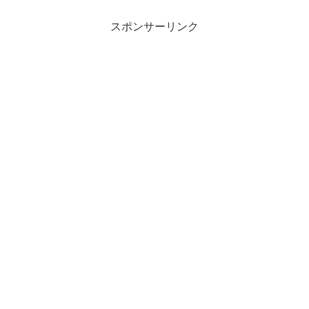
スポンサーリンク