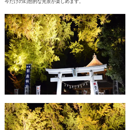
今だけの幻想的な光景が楽しめます。