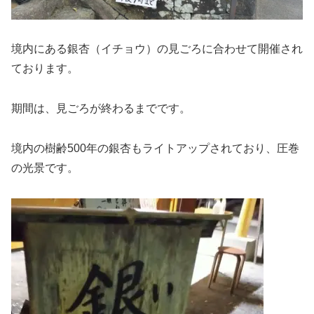
境内にある銀杏（イチョウ）の見ごろに合わせて開催され
ております。
期間は、見ごろが終わるまでです。
境内の樹齢500年の銀杏もライトアップされており、圧巻
の光景です。