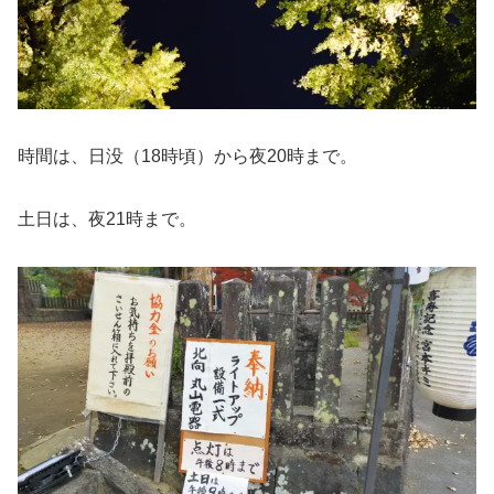
時間は、日没（18時頃）から夜20時まで。
土日は、夜21時まで。