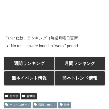
「いいね数」ランキング（毎週月曜日更新）
No results were found in "week" period
週間ランキング
月間ランキング
熊本イベント情報
熊本トレンド情報
熊本県
益城町
パワースポット
撮影スポット
神社