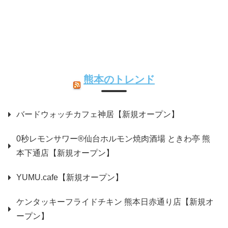
熊本のトレンド
バードウォッチカフェ神居【新規オープン】
0秒レモンサワー®仙台ホルモン焼肉酒場 ときわ亭 熊
本下通店【新規オープン】
YUMU.cafe【新規オープン】
ケンタッキーフライドチキン 熊本日赤通り店【新規オ
ープン】