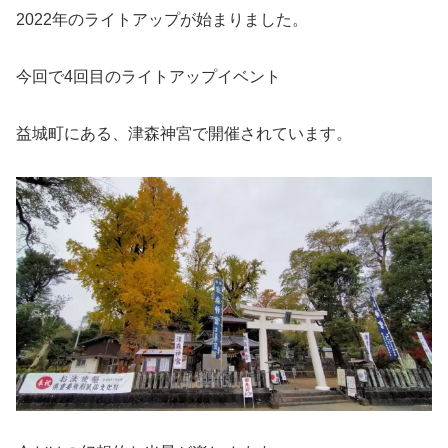
2022年のライトアップが始まりました。
今回で4回目のライトアップイベント
益城町にある、津森神宮で開催されています。