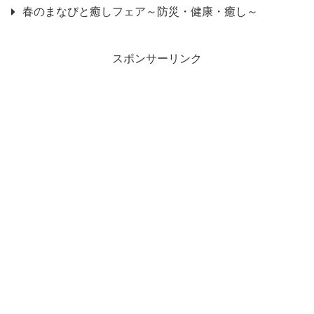
春のまなびと癒しフェア～防災・健康・癒し～
スポンサーリンク