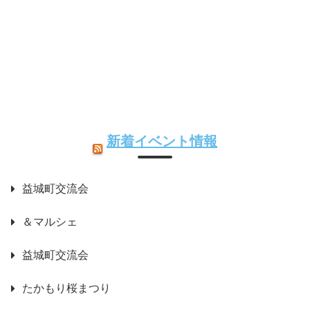
新着イベント情報
益城町交流会
＆マルシェ
益城町交流会
たかもり桜まつり