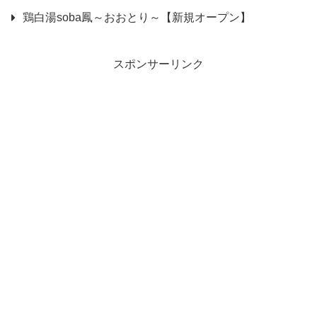
鶏白湯soba鳳～おおとり～【新規オープン】
スポンサーリンク