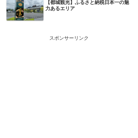
【都城観光】ふるさと納税日本一の魅
力あるエリア
スポンサーリンク