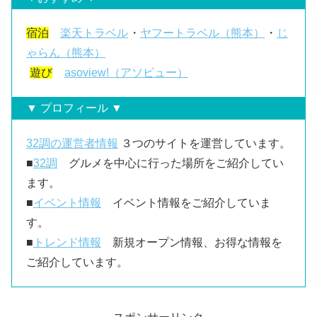
宿泊
楽天トラベル
・
ヤフートラベル（熊本）
・
じ
ゃらん（熊本）
遊び
asoview!（アソビュー）
▼ プロフィール ▼
32調の運営者情報
３つのサイトを運営しています。
■
32調
グルメを中心に行った場所をご紹介してい
ます。
■
イベント情報
イベント情報をご紹介していま
す。
■
トレンド情報
新規オープン情報、お得な情報を
ご紹介しています。