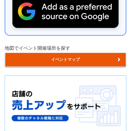
地図でイベント開催場所を探す
イベントマップ