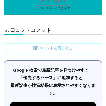
いいね・応援する
口コミ・コメント
コメントを書き込む
Google 検索で最新記事を見つけやすく！
「優先するソース」に追加すると、
最新記事が検索結果に表示されやすくなりま
す。