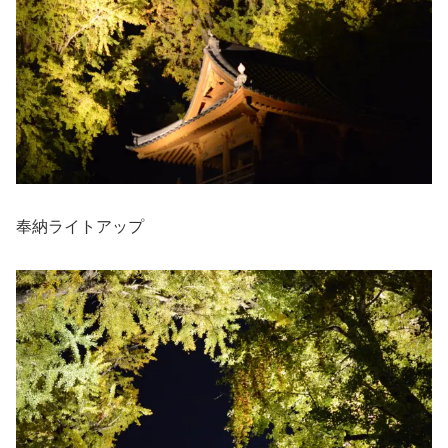
奉納ライトアップ