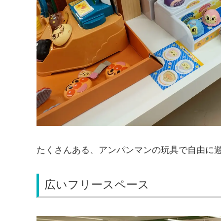
たくさんある、アンパンマンの玩具で自由に
広いフリースペース