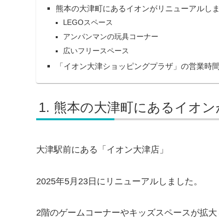
熊本の大津町にあるイオンがリニューアルし
LEGOスペース
アンパンマンの玩具コーナー
広いフリースペース
「イオン大津ショッピングプラザ」の営業時
熊本の大津町にあるイオン
大津駅前にある「イオン大津店」
2025年5月23日にリニューアルしました。
2階のゲームコーナーやキッズスペースが拡大