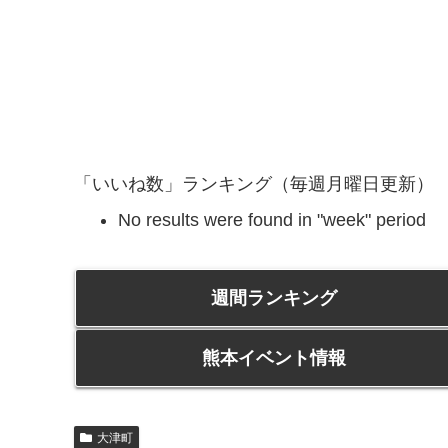
「いいね数」ランキング（毎週月曜日更新）
No results were found in "week" period
週間ランキング
熊本イベント情報
大津町