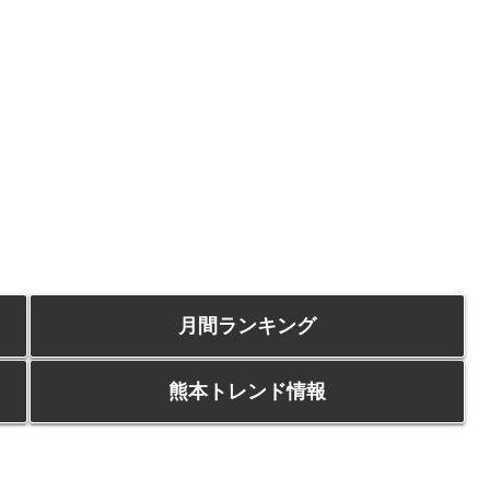
月間ランキング
熊本トレンド情報