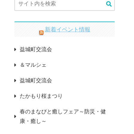
新着イベント情報
益城町交流会
＆マルシェ
益城町交流会
たかもり桜まつり
春のまなびと癒しフェア～防災・健
康・癒し～