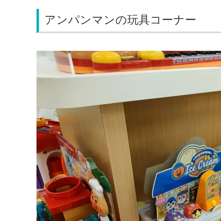
アンパンマンの玩具コーナー