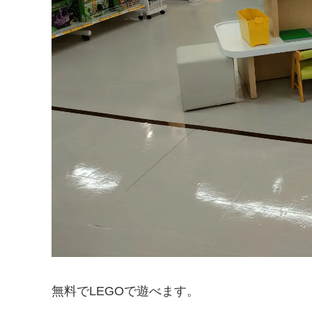
無料でLEGOで遊べます。