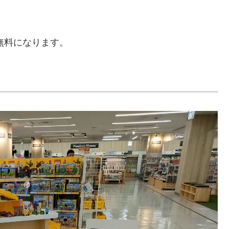
。
無料になります。