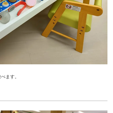
遊べます。