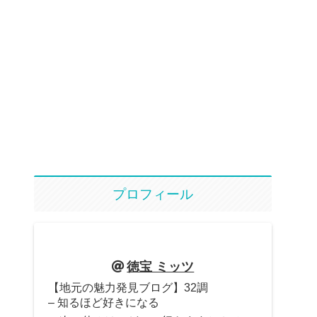
プロフィール
徳宝 ミッツ
【地元の魅力発見ブログ】32調
– 知るほど好きになる