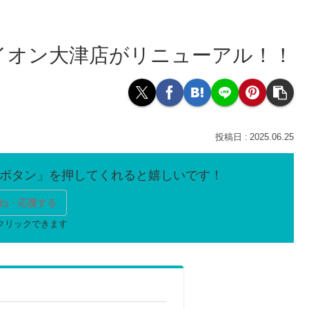
イオン大津店がリニューアル！！
2025.06.25
ね・応援する