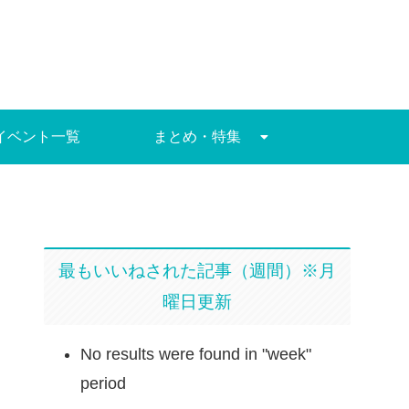
イベント一覧
まとめ・特集
最もいいねされた記事（週間）※月
曜日更新
No results were found in "week"
period