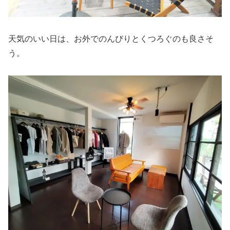
天気のいい日は、お外でのんびりとくつろぐのも良さそ
う。