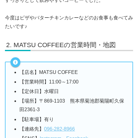
すっきりとして飲みやすいコーヒーでした。
今度はピザやバターチキンカレーなどのお食事も食べてみ
たいです♪
MATSU COFFEEの営業時間・地図
【店名】MATSU COFFEE
【営業時間】11:00～17:00
【定休日】水曜日
【場所】〒869-1103 熊本県菊池郡菊陽町久保
田2361-3
【駐車場】有り
【連絡先】
096-282-8966