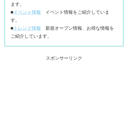
ます。
■
イベント情報
イベント情報をご紹介していま
す。
■
トレンド情報
新規オープン情報、お得な情報を
ご紹介しています。
スポンサーリンク