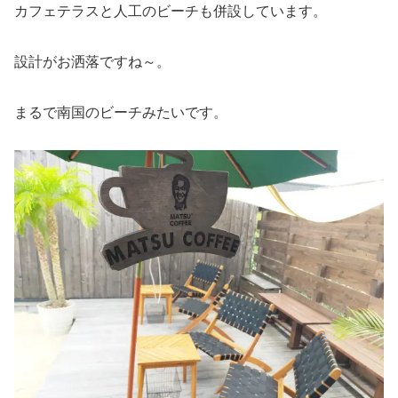
カフェテラスと人工のビーチも併設しています。
設計がお洒落ですね～。
まるで南国のビーチみたいです。