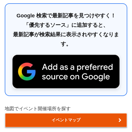
Google 検索で最新記事を見つけやすく！
「優先するソース」に追加すると、
最新記事が検索結果に表示されやすくなりま
す。
地図でイベント開催場所を探す
イベントマップ