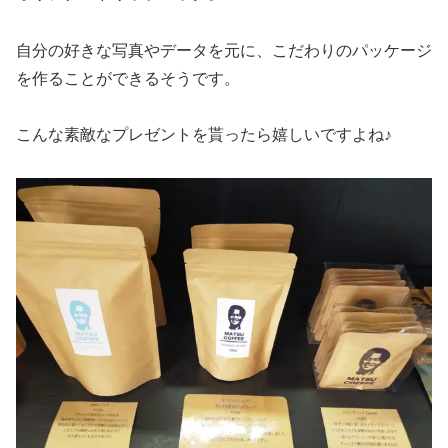
自分の好きな写真やデータを元に、こだわりのパッケージ
を作ることができるそうです。
こんな素敵なプレゼントを貰ったら嬉しいですよね♪