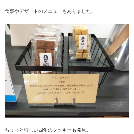
食事やデザートのメニューもありました。
ちょっと珍しい四角のクッキーも発見。