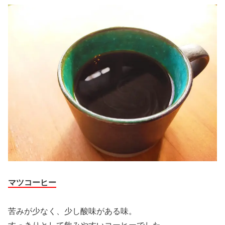
マツコーヒー
苦みが少なく、少し酸味がある味。