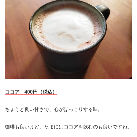
ココア 400円（税込）
ちょうど良い甘さで、心がほっこりする味。
珈琲も良いけど、たまにはココアを飲むのも良いですね。