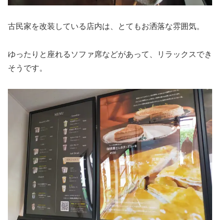
古民家を改装している店内は、とてもお洒落な雰囲気。
ゆったりと座れるソファ席などがあって、リラックスでき
そうです。