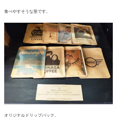
食べやすそうな形です。
オリジナルドリップバック。