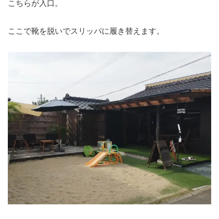
こちらが入口。
ここで靴を脱いでスリッパに履き替えます。