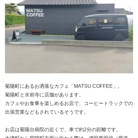
菊陽町にあるお洒落なカフェ「MATSU COFFEE」。
菊陽町と水前寺に店舗があります。
カフェやお食事を楽しめるお店で、コーヒートラックでの
出張営業などもされているそうです。
お店は菊陽台病院の近くで、車で約2分の距離です。