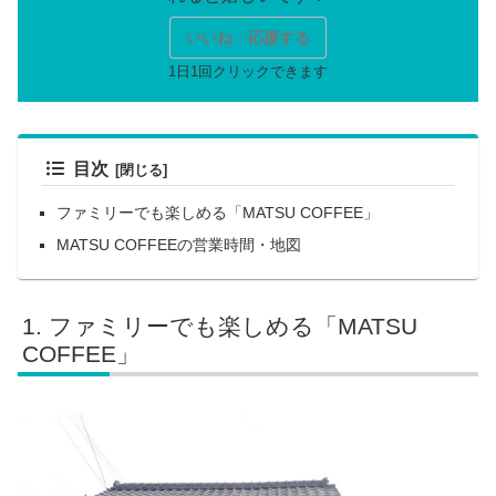
いいね・応援する
目次
ファミリーでも楽しめる「MATSU COFFEE」
MATSU COFFEEの営業時間・地図
ファミリーでも楽しめる「MATSU
COFFEE」