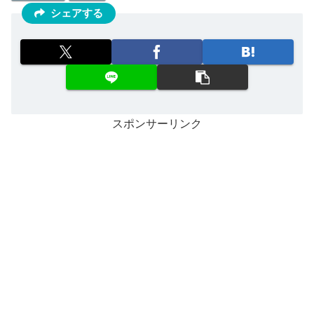
シェアする
スポンサーリンク