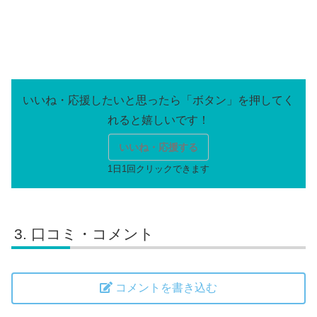
いいね・応援する
口コミ・コメント
コメントを書き込む