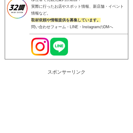
実際に行ったお店やスポット情報、新店舗・イベント
情報など。
取材依頼や情報提供を募集しています。
問い合わせフォーム・LINE・InstagramのDMへ
スポンサーリンク