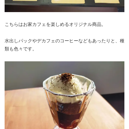
こちらはお家カフェを楽しめるオリジナル商品。
水出しパックやデカフェのコーヒーなどもあったりと、種
類も色々です。