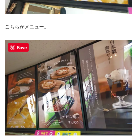
こちらがメニュー。
Save