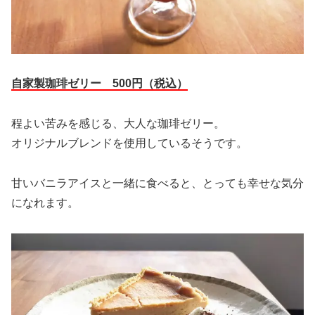
自家製珈琲ゼリー 500円（税込）
程よい苦みを感じる、大人な珈琲ゼリー。
オリジナルブレンドを使用しているそうです。
甘いバニラアイスと一緒に食べると、とっても幸せな気分
になれます。