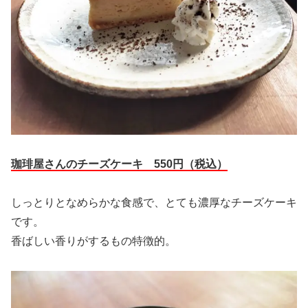
珈琲屋さんのチーズケーキ 550円（税込）
しっとりとなめらかな食感で、とても濃厚なチーズケーキ
です。
香ばしい香りがするもの特徴的。