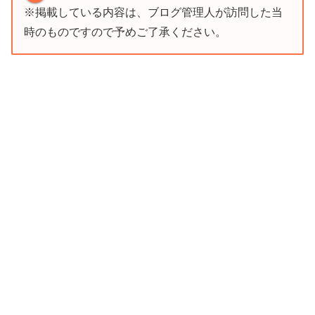
※掲載している内容は、ブログ管理人が訪問した当
時のものですので予めご了承ください。