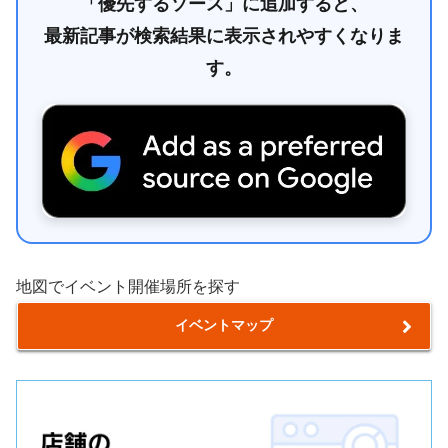
「優先するソース」に追加すると、
最新記事が検索結果に表示されやすくなりま
す。
地図でイベント開催場所を探す
イベントマップ