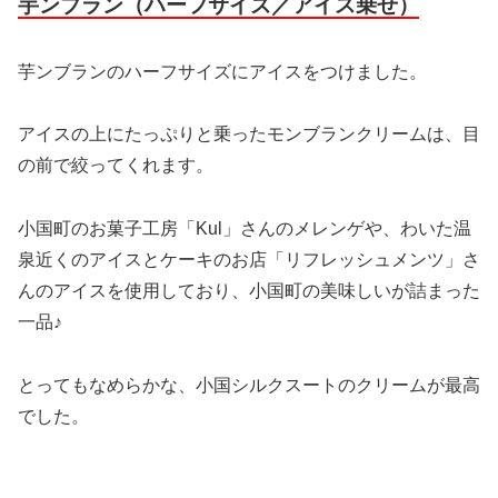
芋ンブラン（ハーフサイズ／アイス乗せ）
芋ンブランのハーフサイズにアイスをつけました。
アイスの上にたっぷりと乗ったモンブランクリームは、目
の前で絞ってくれます。
小国町のお菓子工房「Kul」さんのメレンゲや、わいた温
泉近くのアイスとケーキのお店「リフレッシュメンツ」さ
んのアイスを使用しており、小国町の美味しいが詰まった
一品♪
とってもなめらかな、小国シルクスートのクリームが最高
でした。