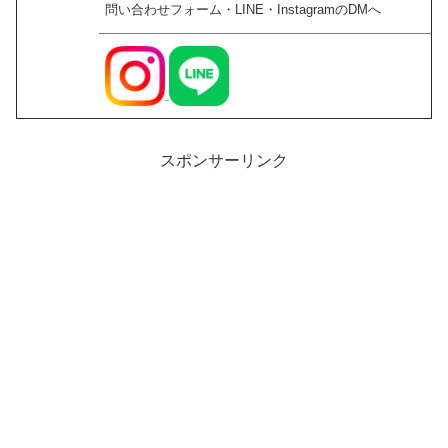
問い合わせフォーム・LINE・InstagramのDMへ
スポンサーリンク