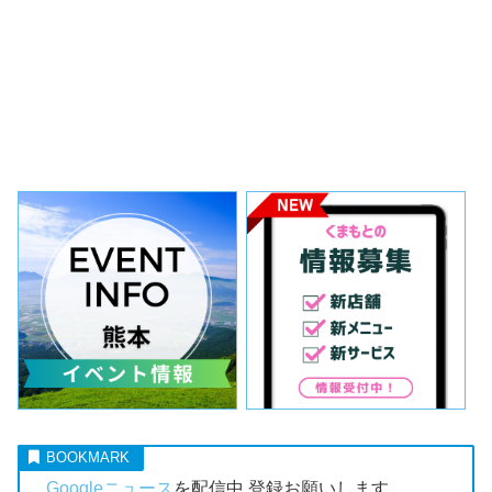
Googleニュース
を配信中 登録お願いします