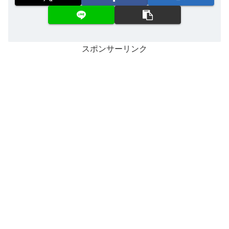
スポンサーリンク