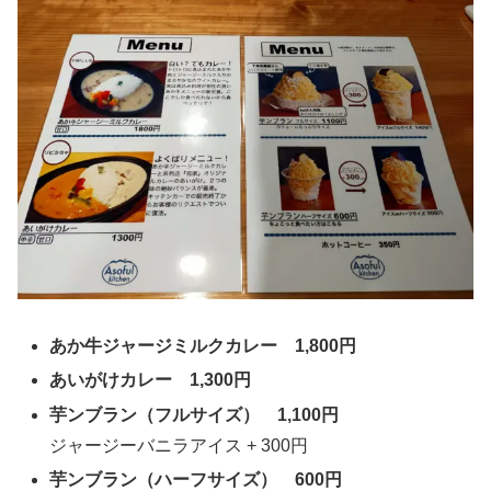
あか牛ジャージミルクカレー 1,800円
あいがけカレー 1,300円
芋ンブラン（フルサイズ） 1,100円
ジャージーバニラアイス + 300円
芋ンブラン（ハーフサイズ） 600円