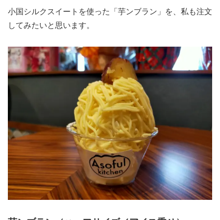
小国シルクスイートを使った「芋ンブラン」を、私も注文
してみたいと思います。