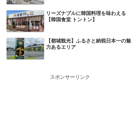
リーズナブルに韓国料理を味わえる
【韓国食堂 トントン】
【都城観光】ふるさと納税日本一の魅
力あるエリア
スポンサーリンク