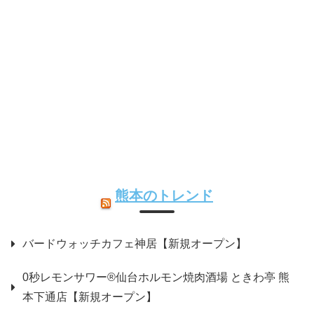
熊本のトレンド
バードウォッチカフェ神居【新規オープン】
0秒レモンサワー®仙台ホルモン焼肉酒場 ときわ亭 熊
本下通店【新規オープン】