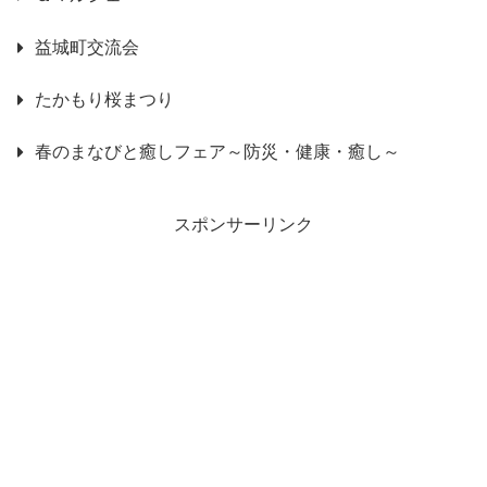
益城町交流会
たかもり桜まつり
春のまなびと癒しフェア～防災・健康・癒し～
スポンサーリンク