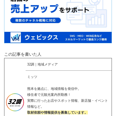
この記事を書いた人
32調｜地域メディア
ミッツ
熊本を拠点に、地域情報を発信中。
移住者で元観光案内所勤務！
実際に行ったお店やスポット情報、新店舗・イベント
情報など。
取材依頼や情報提供を募集しています。