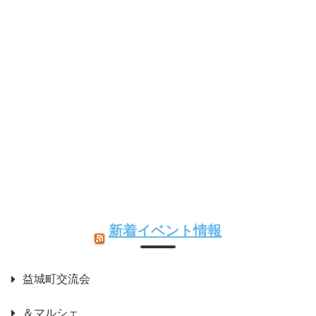
新着イベント情報
益城町交流会
＆マルシェ