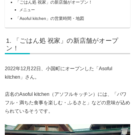
「ごはん処 祝家」の新店舗がオープン！
メニュー
「Asoful kitchen」の営業時間・地図
「ごはん処 祝家」の新店舗がオープ
ン！
2022年12月22日、小国町にオープンした「Asoful
kitchen」さん。
店名のAsoful kitchen（アソフルキッチン）には、「パワ
フル・満ちた食事を楽しむ・ふるさと」などの意味が込め
られているそうです。