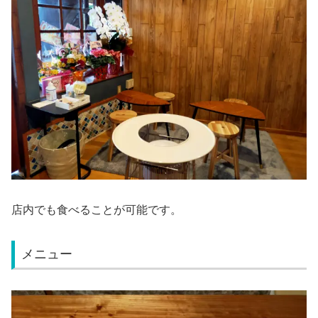
店内でも食べることが可能です。
メニュー