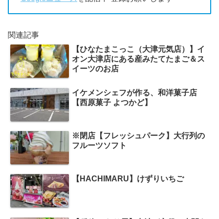
関連記事
【ひなたまこっこ（大津元気店）】イ
オン大津店にある産みたてたまご＆ス
イーツのお店
イケメンシェフが作る、和洋菓子店
【西原菓子 よつかど】
※閉店【フレッシュパーク】大行列の
フルーツソフト
【HACHIMARU】けずりいちご