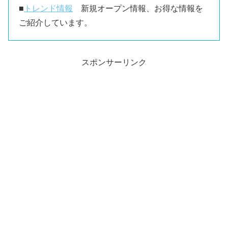
■
トレンド情報
新規オープン情報、お得な情報を
ご紹介しています。
スポンサーリンク