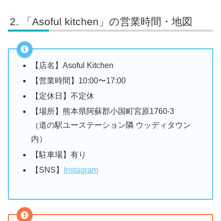
「Asoful kitchen」の営業時間・地図
【店名】Asoful Kitchen
【営業時間】10:00〜17:00
【定休日】不定休
【場所】熊本県阿蘇郡小国町宮原1760-3
（道の駅ユーステーション隣 ウッディタウン
内）
【駐車場】有り
【SNS】
Instagram