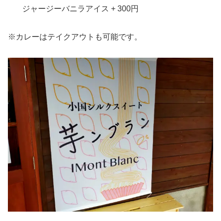
ジャージーバニラアイス + 300円
※カレーはテイクアウトも可能です。