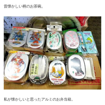
昔懐かしい柄のお茶碗。
私が懐かしいと思ったアルミのお弁当箱。