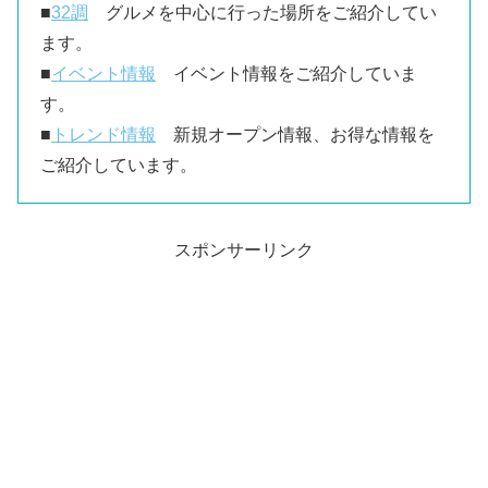
■
32調
グルメを中心に行った場所をご紹介してい
ます。
■
イベント情報
イベント情報をご紹介していま
す。
■
トレンド情報
新規オープン情報、お得な情報を
ご紹介しています。
スポンサーリンク