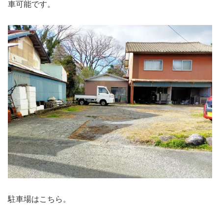
車可能です。
駐車場はこちら。