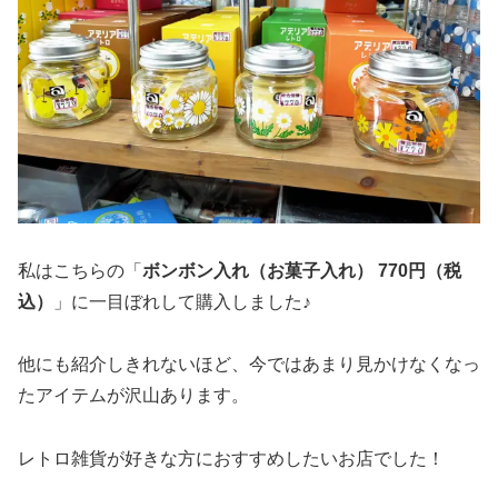
私はこちらの「
ボンボン入れ（お菓子入れ） 770円（税
込）
」に一目ぼれして購入しました♪
他にも紹介しきれないほど、今ではあまり見かけなくなっ
たアイテムが沢山あります。
レトロ雑貨が好きな方におすすめしたいお店でした！