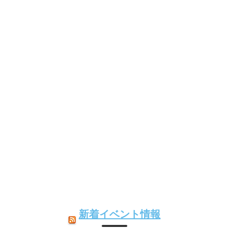
新着イベント情報