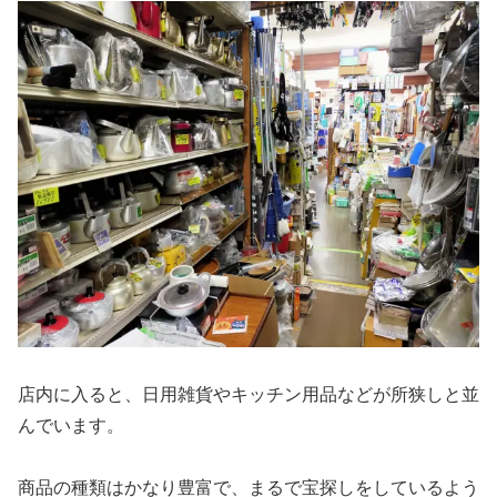
店内に入ると、日用雑貨やキッチン用品などが所狭しと並
んでいます。
商品の種類はかなり豊富で、まるで宝探しをしているよう