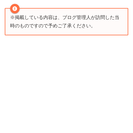
※掲載している内容は、ブログ管理人が訪問した当
時のものですので予めご了承ください。