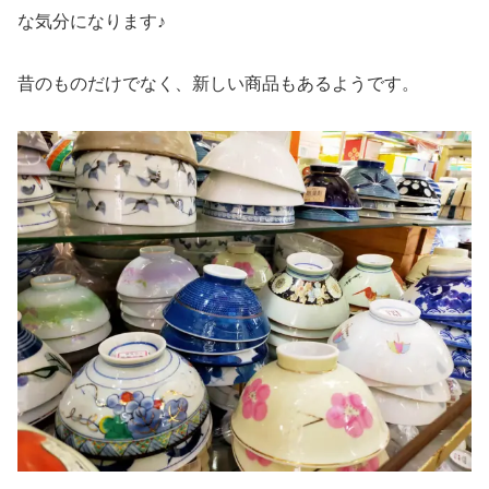
な気分になります♪
昔のものだけでなく、新しい商品もあるようです。