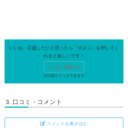
いいね・応援する
口コミ・コメント
コメントを書き込む