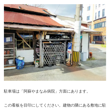
駐車場は「阿蘇やまなみ病院」方面にあります。
この看板を目印にしてください。建物の隣にある敷地に駐