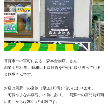
阿蘇市一の宮町にある「森本金物店」さん。
創業明治35年。昭和レトロ雑貨を中心に取り扱っている
金物屋さんです。
お店は阿蘇一の宮線（県道110号）沿いにあります。
「阿蘇やまなみ病院」の前にあり、「阿蘇一の宮門前町商
店街」からは200mの距離です。