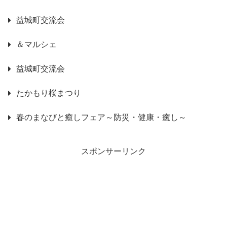
益城町交流会
＆マルシェ
益城町交流会
たかもり桜まつり
春のまなびと癒しフェア～防災・健康・癒し～
スポンサーリンク