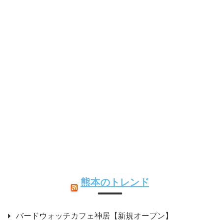
熊本のトレンド
バードウォッチカフェ神居【新規オープン】