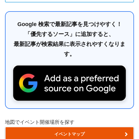
Google 検索で最新記事を見つけやすく！
「優先するソース」に追加すると、
最新記事が検索結果に表示されやすくなりま
す。
地図でイベント開催場所を探す
イベントマップ