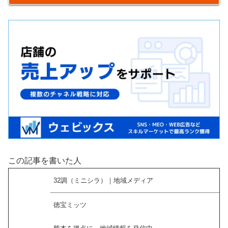
この記事を書いた人
32調（ミニシラ）｜地域メディア
徳宝ミッツ