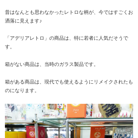
昔はなんとも思わなかったレトロな柄が、今ではすごくお
洒落に見えます♪
「アデリアレトロ」の商品は、特に若者に人気だそうで
す。
箱がない商品は、当時のガラス製品です。
箱がある商品は、現代でも使えるようにリメイクされたも
のになります。