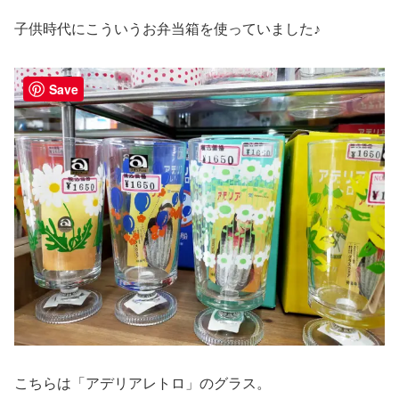
子供時代にこういうお弁当箱を使っていました♪
Save
こちらは「アデリアレトロ」のグラス。