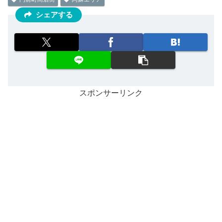
シェアする
スポンサーリンク