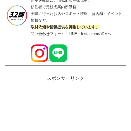
熊本を拠点に、地域情報を発信中。
移住者で元観光案内所勤務！
実際に行ったお店やスポット情報、新店舗・イベント
情報など。
取材依頼や情報提供を募集しています。
問い合わせフォーム・LINE・InstagramのDMへ
スポンサーリンク