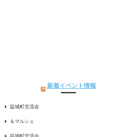
新着イベント情報
益城町交流会
＆マルシェ
益城町交流会