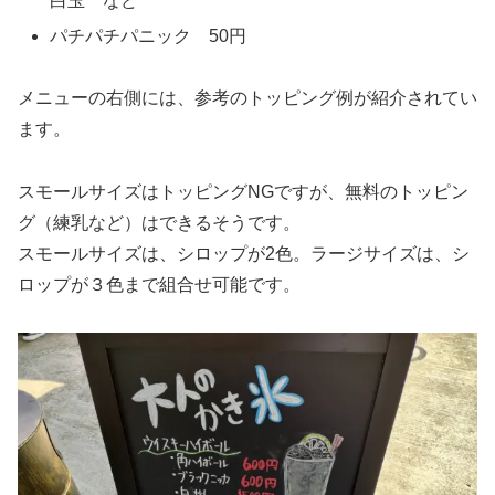
白玉 など
パチパチパニック 50円
メニューの右側には、参考のトッピング例が紹介されてい
ます。
スモールサイズはトッピングNGですが、無料のトッピン
グ（練乳など）はできるそうです。
スモールサイズは、シロップが2色。ラージサイズは、シ
ロップが３色まで組合せ可能です。