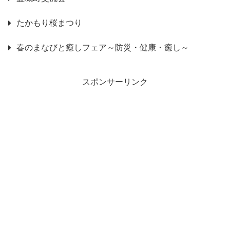
たかもり桜まつり
春のまなびと癒しフェア～防災・健康・癒し～
スポンサーリンク