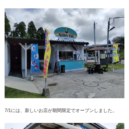
7/1には、新しいお店が期間限定でオープンしました。