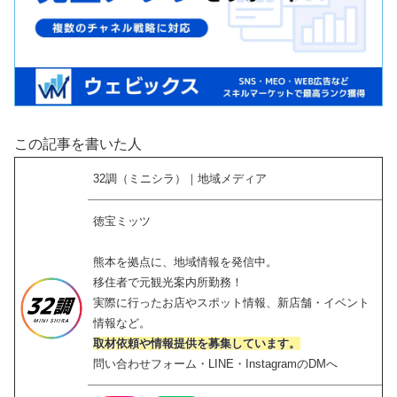
この記事を書いた人
32調（ミニシラ）｜地域メディア
徳宝ミッツ
熊本を拠点に、地域情報を発信中。
移住者で元観光案内所勤務！
実際に行ったお店やスポット情報、新店舗・イベント
情報など。
取材依頼や情報提供を募集しています。
問い合わせフォーム・LINE・InstagramのDMへ