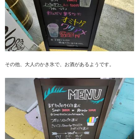
その他、大人のかき氷で、お酒があるようです。