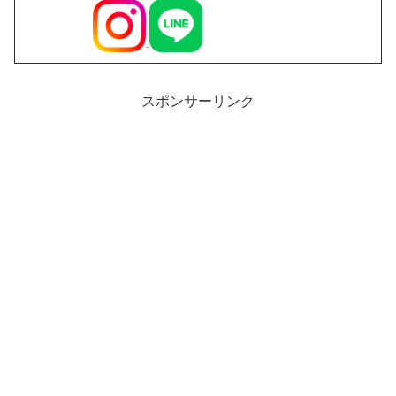
スポンサーリンク