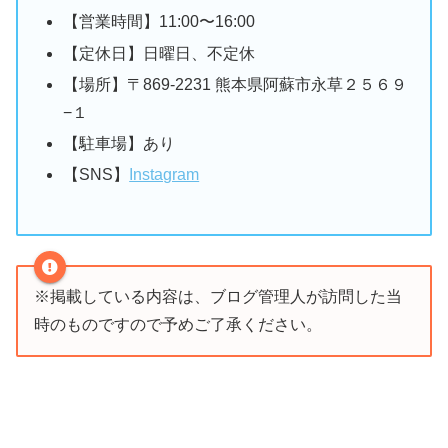
【営業時間】11:00〜16:00
【定休日】日曜日、不定休
【場所】〒869-2231 熊本県阿蘇市永草２５６９
−１
【駐車場】あり
【SNS】
Instagram
※掲載している内容は、ブログ管理人が訪問した当
時のものですので予めご了承ください。