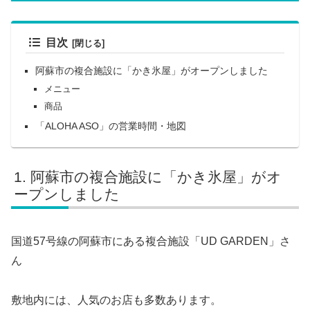
目次
阿蘇市の複合施設に「かき氷屋」がオープンしました
メニュー
商品
「ALOHA ASO」の営業時間・地図
阿蘇市の複合施設に「かき氷屋」がオ
ープンしました
国道57号線の阿蘇市にある複合施設「UD GARDEN」さ
ん
敷地内には、人気のお店も多数あります。