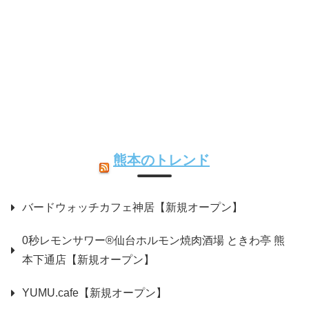
熊本のトレンド
バードウォッチカフェ神居【新規オープン】
0秒レモンサワー®仙台ホルモン焼肉酒場 ときわ亭 熊
本下通店【新規オープン】
YUMU.cafe【新規オープン】