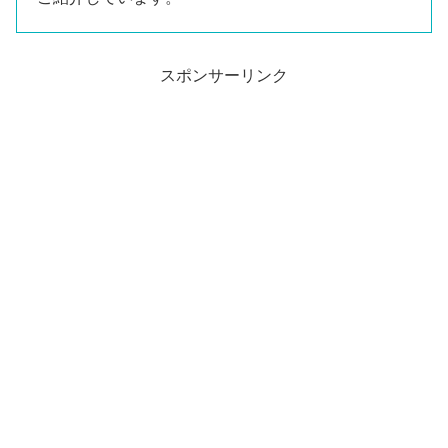
スポンサーリンク