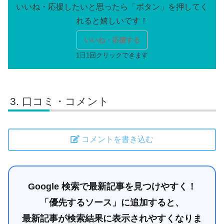
いいね・応援する
口コミ・コメント
コメントを書き込む
Google 検索で最新記事を見つけやすく！
「優先するソース」に追加すると、
最新記事が検索結果に表示されやすくなりま