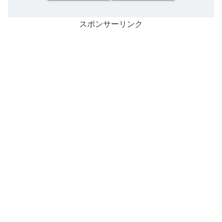
スポンサーリンク