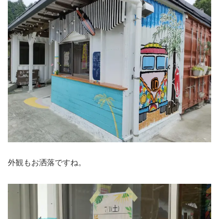
外観もお洒落ですね。