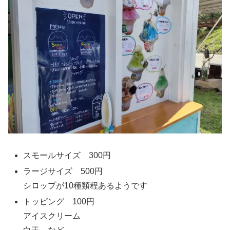
スモールサイズ 300円
ラージサイズ 500円
シロップが10種類程あるようです
トッピング 100円
アイスクリーム