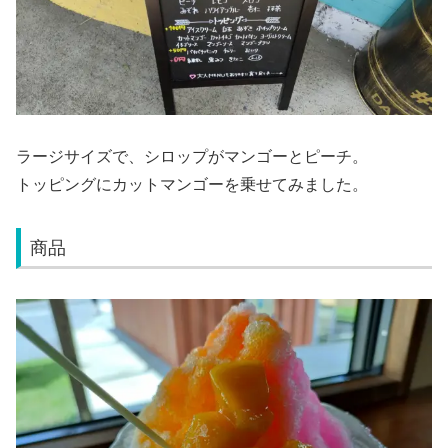
ラージサイズで、シロップがマンゴーとピーチ。
トッピングにカットマンゴーを乗せてみました。
商品