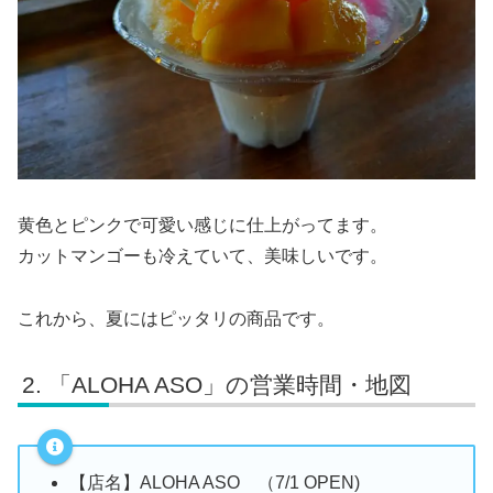
黄色とピンクで可愛い感じに仕上がってます。
カットマンゴーも冷えていて、美味しいです。
これから、夏にはピッタリの商品です。
「ALOHA ASO」の営業時間・地図
【店名】ALOHA ASO （7/1 OPEN)