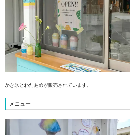
かき氷とわたあめが販売されています。
メニュー