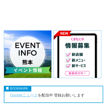
Googleニュース
を配信中 登録お願いします