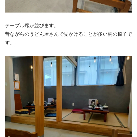
テーブル席が並びます。
昔ながらのうどん屋さんで見かけることが多い柄の椅子で
す。