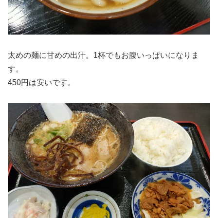
太めの麺に甘めの出汁。1杯でもお腹いっぱいになりま
す。
450円は安いです。