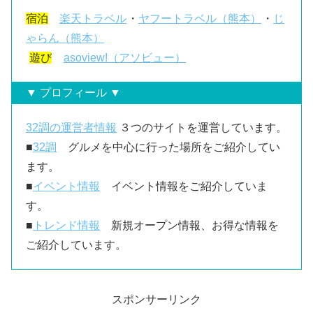
宿泊
楽天トラベル
・
ヤフートラベル（熊本）
・
じ
ゃらん（熊本）
遊び
asoview!（アソビュー）
▼ プロフィール ▼
32調の運営者情報
３つのサイトを運営しています。
■
32調
グルメを中心に行った場所をご紹介してい
ます。
■
イベント情報
イベント情報をご紹介していま
す。
■
トレンド情報
新規オープン情報、お得な情報を
ご紹介しています。
スポンサーリンク