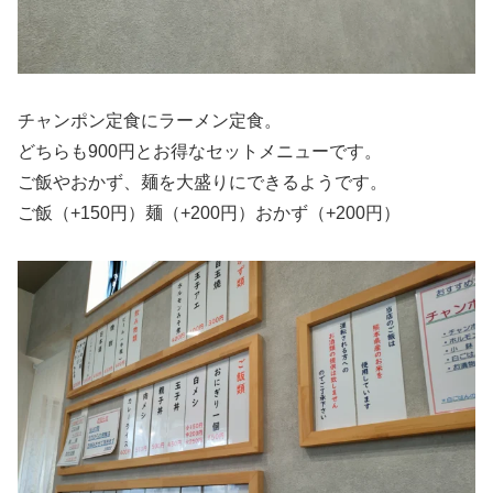
チャンポン定食にラーメン定食。
どちらも900円とお得なセットメニューです。
ご飯やおかず、麺を大盛りにできるようです。
ご飯（+150円）麺（+200円）おかず（+200円）