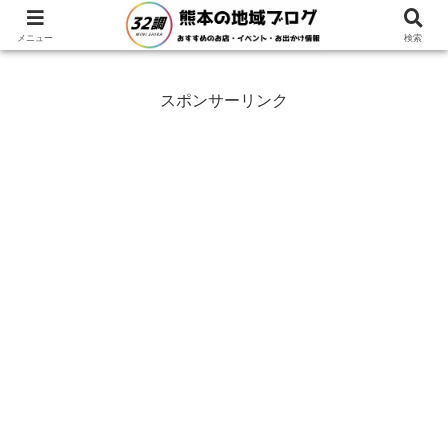
ホーム
グルメ
ランチ
メニュー
検索
スポンサーリンク