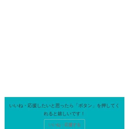
いいね・応援する