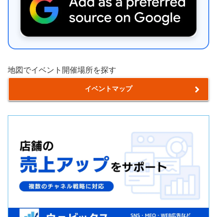
地図でイベント開催場所を探す
イベントマップ