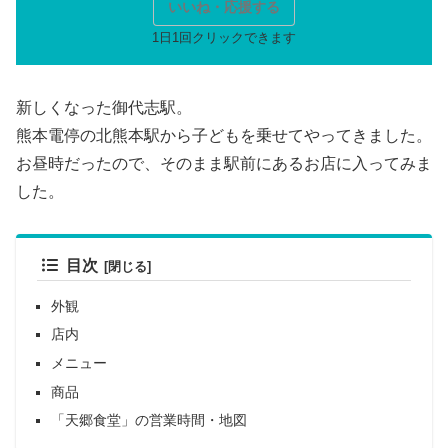
いいね・応援する
新しくなった御代志駅。
熊本電停の北熊本駅から子どもを乗せてやってきました。
お昼時だったので、そのまま駅前にあるお店に入ってみま
した。
目次
外観
店内
メニュー
商品
「天郷食堂」の営業時間・地図