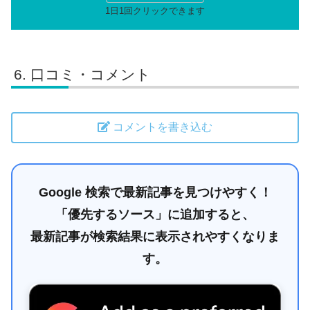
口コミ・コメント
コメントを書き込む
Google 検索で最新記事を見つけやすく！
「優先するソース」に追加すると、
最新記事が検索結果に表示されやすくなりま
す。