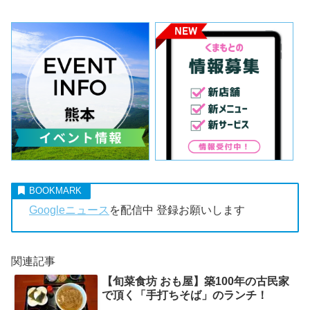
Googleニュース
を配信中 登録お願いします
関連記事
【旬菜食坊 おも屋】築100年の古民家
で頂く「手打ちそば」のランチ！