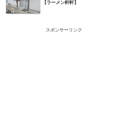
【ラーメン軒軒】
スポンサーリンク