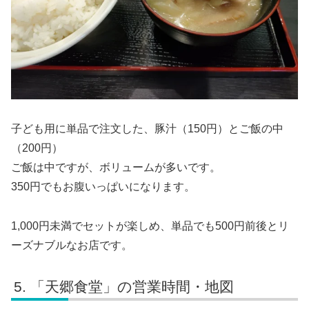
子ども用に単品で注文した、豚汁（150円）とご飯の中
（200円）
ご飯は中ですが、ボリュームが多いです。
350円でもお腹いっぱいになります。
1,000円未満でセットが楽しめ、単品でも500円前後とリ
ーズナブルなお店です。
「天郷食堂」の営業時間・地図