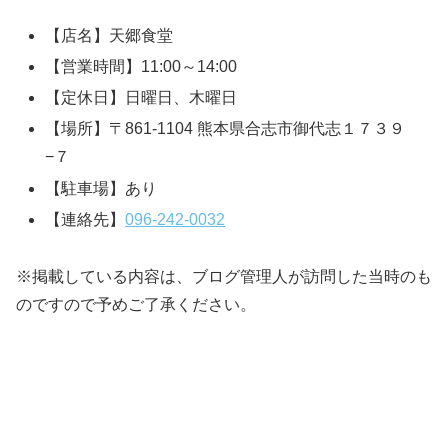
【店名】天郷食堂
【営業時間】11:00～14:00
【定休日】日曜日、木曜日
【場所】〒861-1104 熊本県合志市御代志１７３９
−７
【駐車場】あり
【連絡先】
096-242-0032
※掲載している内容は、ブログ管理人が訪問した当時のも
のですので予めご了承ください。