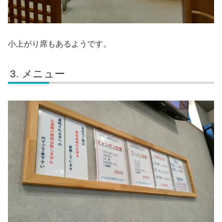
小上がり席もあるようです。
メニュー