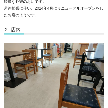
綺麗な外観のお店です。
道路拡張に伴い、2024年4月にリニューアルオープンをし
たお店のようです。
店内