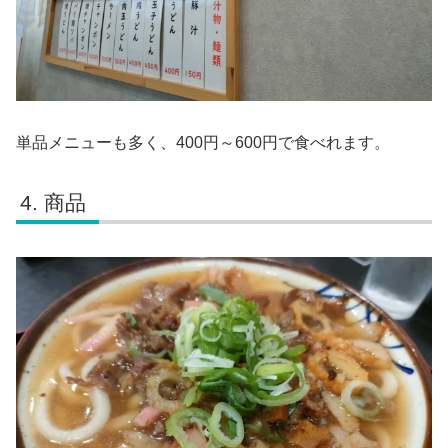
単品メニューも多く、400円～600円で食べれます。
商品