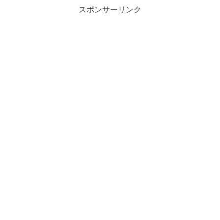
スポンサーリンク