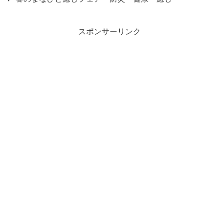
スポンサーリンク