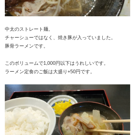
中太のストレート麺。
チャーシューではなく、焼き豚が入っていました。
豚骨ラーメンです。
このボリュームで1,000円以下はうれしいです。
ラーメン定食のご飯は大盛り+50円です。