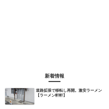
新着情報
道路拡張で移転し再開。激安ラーメン
【ラーメン軒軒】