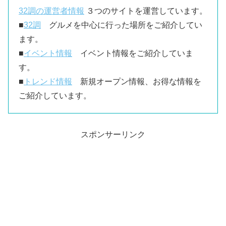
32調の運営者情報
３つのサイトを運営しています。
■
32調
グルメを中心に行った場所をご紹介してい
ます。
■
イベント情報
イベント情報をご紹介していま
す。
■
トレンド情報
新規オープン情報、お得な情報を
ご紹介しています。
スポンサーリンク