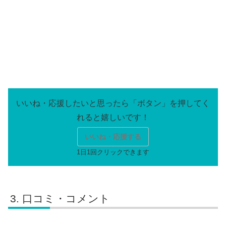
いいね・応援する
口コミ・コメント