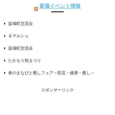
新着イベント情報
益城町交流会
＆マルシェ
益城町交流会
たかもり桜まつり
春のまなびと癒しフェア～防災・健康・癒し～
スポンサーリンク