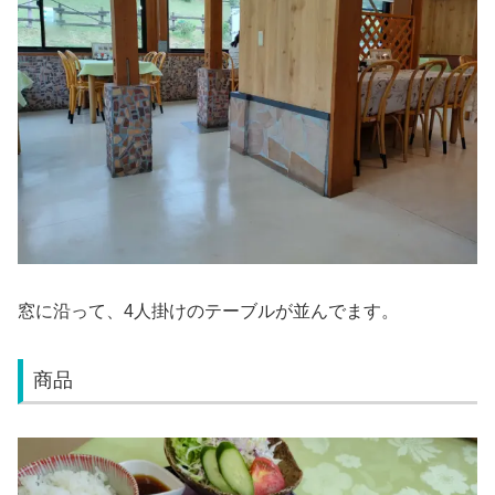
窓に沿って、4人掛けのテーブルが並んでます。
商品