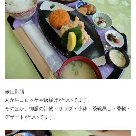
俵山御膳
あか牛コロッケや唐揚げがついてます。
そのほか、御膳の汁物・サラダ・小鉢・茶碗蒸し・香物・
デザートがついてます。