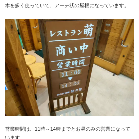
木を多く使っていて、アーチ状の屋根になっています。
営業時間は、11時～14時までとお昼のみの営業になって
います。