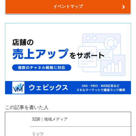
イベントマップ
この記事を書いた人
32調｜地域メディア
ミッツ