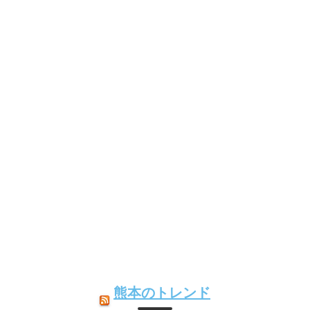
熊本のトレンド