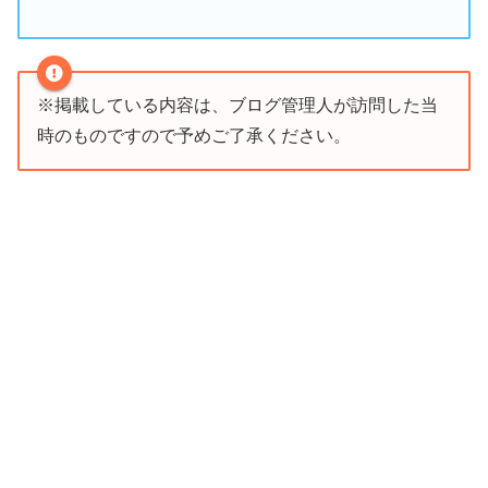
※掲載している内容は、ブログ管理人が訪問した当
時のものですので予めご了承ください。