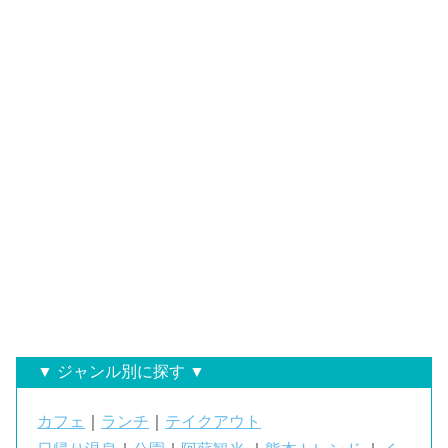
▼ ジャンル別に探す ▼
カフェ
｜
ランチ
｜
テイクアウト