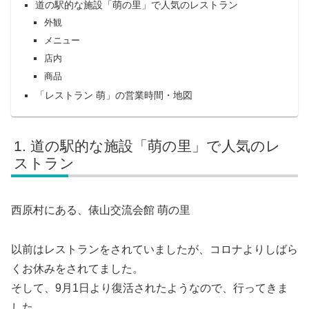
道の駅的な施設「萌の里」で人気のレストラン
外観
メニュー
店内
商品
「レストラン 萌」の営業時間・地図
道の駅的な施設「萌の里」で人気のレ
ストラン
西原村にある、俵山交流会館 萌の里
以前はレストランをされていましたが、コロナよりしばら
くお休みをされてました。
そして、9月1日より復活されたようなので、行ってきま
した。