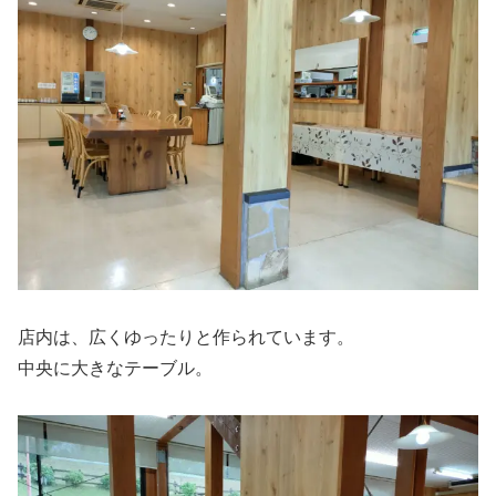
店内は、広くゆったりと作られています。
中央に大きなテーブル。