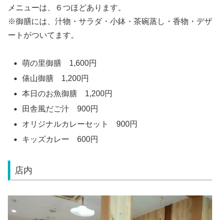
メニューは、６つほどあります。
※御膳には、汁物・サラダ・小鉢・茶碗蒸し・香物・デザ
ートがついてます。
萌の里御膳 1,600円
俵山御膳 1,200円
本日のお魚御膳 1,200円
田舎風だご汁 900円
オリジナルカレーセット 900円
キッズカレー 600円
店内