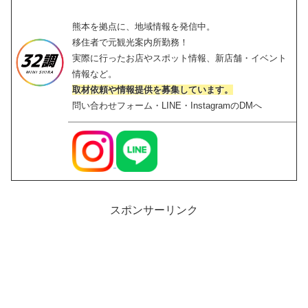
熊本を拠点に、地域情報を発信中。
移住者で元観光案内所勤務！
実際に行ったお店やスポット情報、新店舗・イベント
情報など。
取材依頼や情報提供を募集しています。
問い合わせフォーム・LINE・InstagramのDMへ
スポンサーリンク