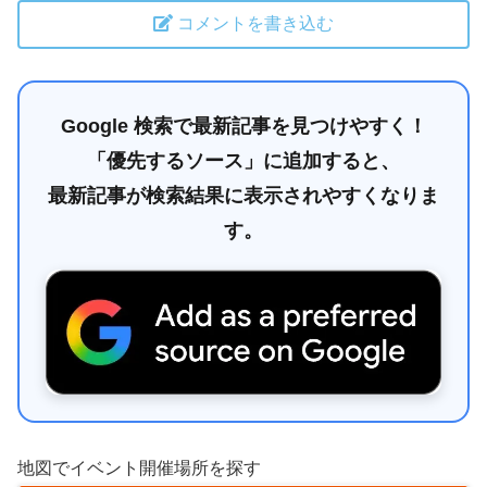
コメントを書き込む
Google 検索で最新記事を見つけやすく！
「優先するソース」に追加すると、
最新記事が検索結果に表示されやすくなりま
す。
地図でイベント開催場所を探す