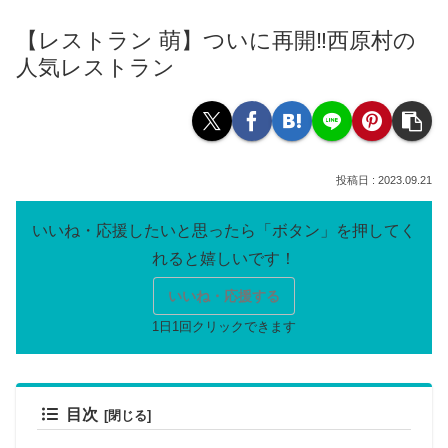
【レストラン 萌】ついに再開‼西原村の
人気レストラン
2023.09.21
いいね・応援する
目次