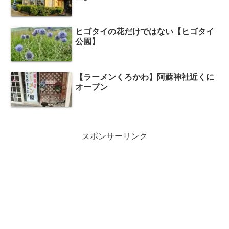
ヒゴタイの花だけではない【ヒゴタイ
公園】
【ラーメンくろかわ】阿蘇神社近くに
オープン
スポンサーリンク