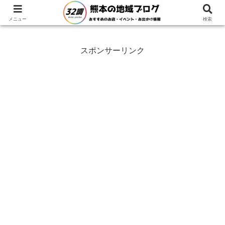
ホーム
グルメ
メニュー
検索
スポンサーリンク