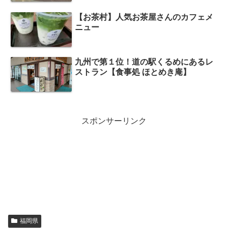
【お茶村】人気お茶屋さんのカフェメ
ニュー
九州で第１位！道の駅くるめにあるレ
ストラン【食事処 ほとめき庵】
スポンサーリンク
福岡県