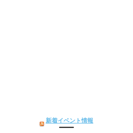
新着イベント情報