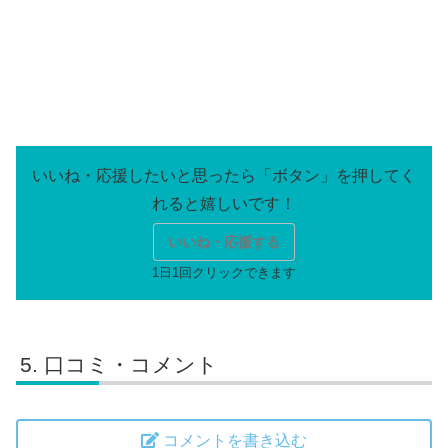
いいね・応援する
口コミ・コメント
コメントを書き込む