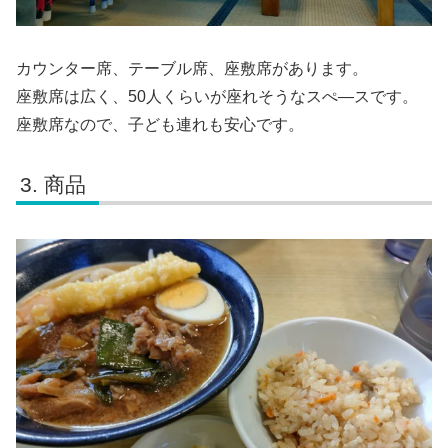
カウンター席、テーブル席、座敷席があります。
座敷席は広く、50人くらいが座れそうなスぺ―スです。
座敷席なので、子ども連れも安心です。
商品