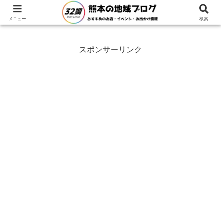
ホーム
福岡県
メニュー
検索
スポンサーリンク