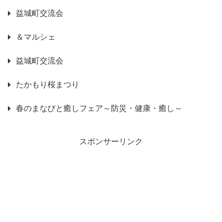
益城町交流会
＆マルシェ
益城町交流会
たかもり桜まつり
春のまなびと癒しフェア～防災・健康・癒し～
スポンサーリンク