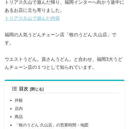
トリアス久山で遊んだ帰り、福岡インターへ向かう途中に
あるお店に立ち寄りました。
トリアス久山で遊んだ内容
福岡の人気うどんチェーン店「牧のうどん 久山店」で
す。
ウエストうどん。資さんうどん。と合わせ、福岡3大うど
んチェーン店の１つとして知られています。
目次
外観
店内
商品
「牧のうどん 久山店」の営業時間・地図