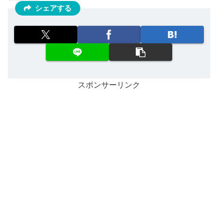
シェアする
スポンサーリンク