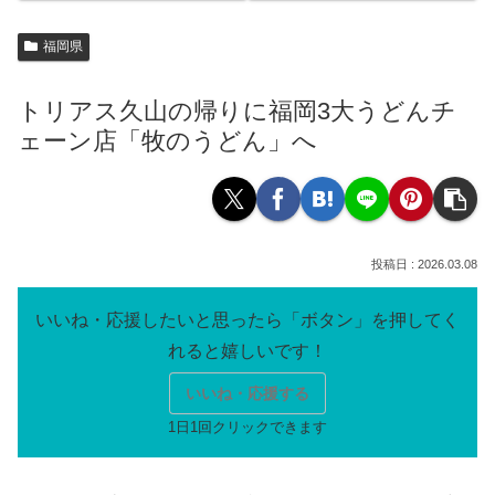
福岡県
トリアス久山の帰りに福岡3大うどんチ
ェーン店「牧のうどん」へ
2026.03.08
いいね・応援する