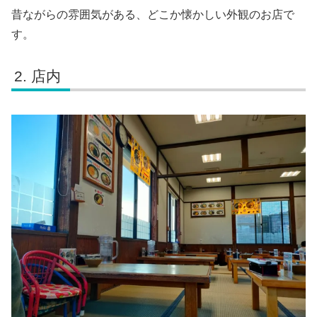
昔ながらの雰囲気がある、どこか懐かしい外観のお店で
す。
店内