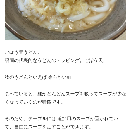
ごぼう天うどん。
福岡の代表的なうどんのトッピング。ごぼう天。
牧のうどんといえば
柔らかい麺。
食べていると、麺がどんどんスープを吸ってスープが少な
くなっていくのが特徴です。
そのため、テーブルには 追加用のスープが置かれてい
て、自由にスープを足すことができます。