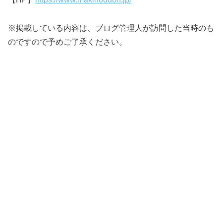
※掲載している内容は、ブログ管理人が訪問した当時のも
のですので予めご了承ください。