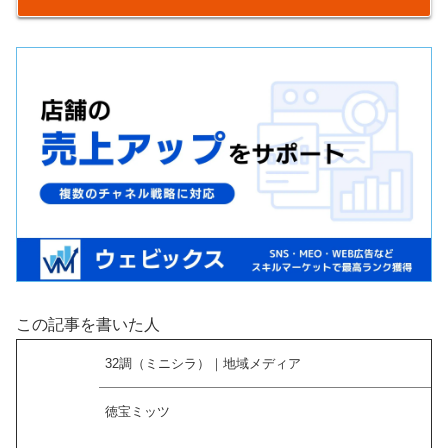
この記事を書いた人
32調（ミニシラ）｜地域メディア
徳宝ミッツ