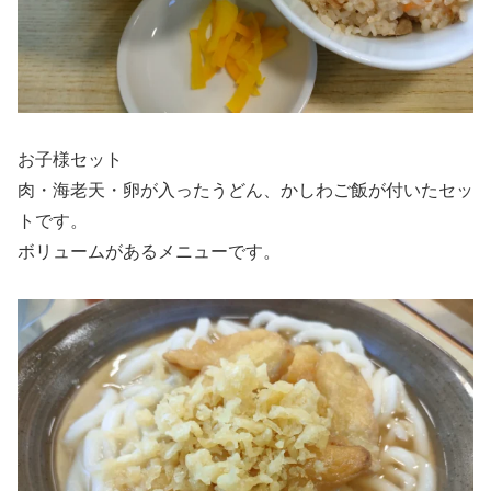
お子様セット
肉・海老天・卵が入ったうどん、かしわご飯が付いたセッ
トです。
ボリュームがあるメニューです。