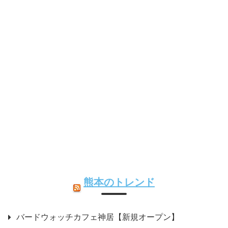
熊本のトレンド
バードウォッチカフェ神居【新規オープン】