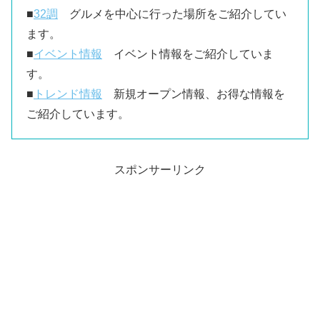
■
32調
グルメを中心に行った場所をご紹介してい
ます。
■
イベント情報
イベント情報をご紹介していま
す。
■
トレンド情報
新規オープン情報、お得な情報を
ご紹介しています。
スポンサーリンク