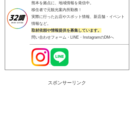
熊本を拠点に、地域情報を発信中。
移住者で元観光案内所勤務！
実際に行ったお店やスポット情報、新店舗・イベント
情報など。
取材依頼や情報提供を募集しています。
問い合わせフォーム・LINE・InstagramのDMへ
スポンサーリンク