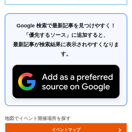
Google 検索で最新記事を見つけやすく！
「優先するソース」に追加すると、
最新記事が検索結果に表示されやすくなりま
す。
地図でイベント開催場所を探す
イベントマップ