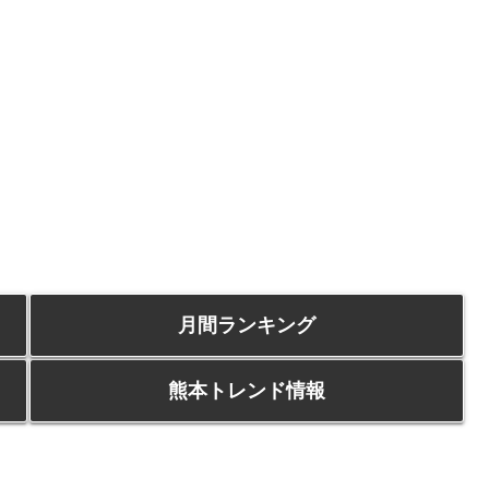
月間ランキング
熊本トレンド情報