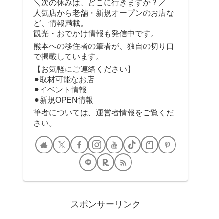
＼次の休みは、どこに行きますか？／
人気店から老舗・新規オープンのお店な
ど、情報満載。
観光・おでかけ情報も発信中です。
熊本への移住者の筆者が、独自の切り口
で掲載しています。
【お気軽にご連絡ください】
⚫︎取材可能なお店
⚫︎イベント情報
⚫︎新規OPEN情報
筆者については、運営者情報をご覧くだ
さい。
スポンサーリンク