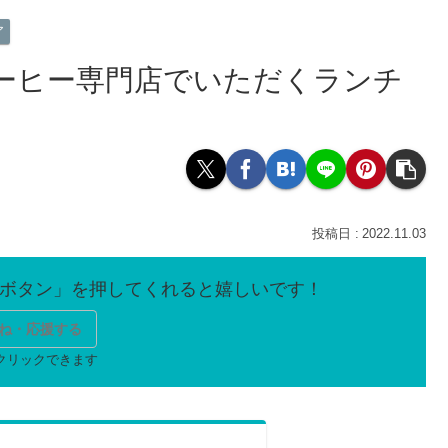
ア
コーヒー専門店でいただくランチ
2022.11.03
ね・応援する