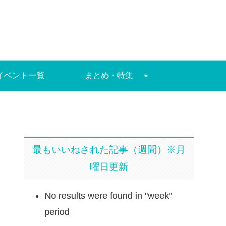
イベント一覧
まとめ・特集
最もいいねされた記事（週間）※月
曜日更新
No results were found in "week"
period