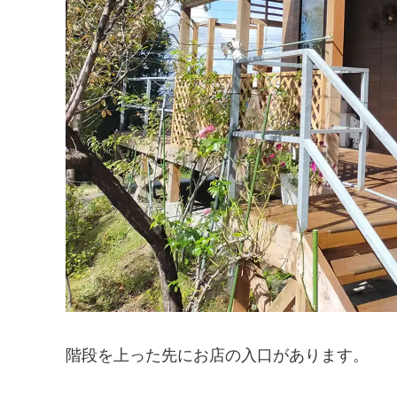
階段を上った先にお店の入口があります。