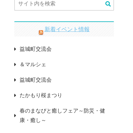
新着イベント情報
益城町交流会
＆マルシェ
益城町交流会
たかもり桜まつり
春のまなびと癒しフェア～防災・健
康・癒し～