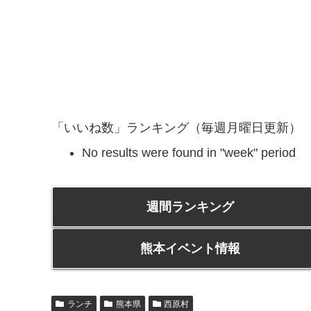
「いいね数」ランキング（毎週月曜日更新）
No results were found in "week" period
週間ランキング
熊本イベント情報
ランチ
熊本県
西原村