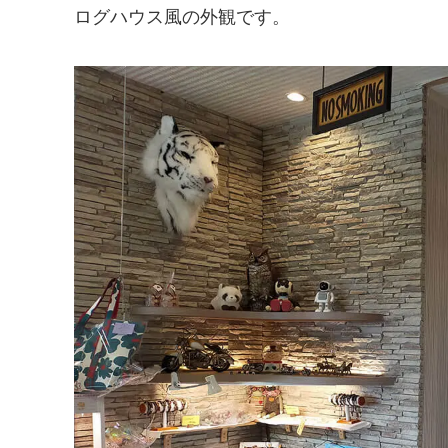
ログハウス風の外観です。