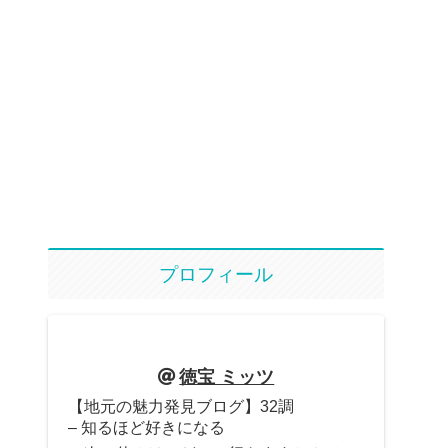
プロフィール
徳宝 ミッツ
【地元の魅力発見ブログ】32調
– 知るほど好きになる