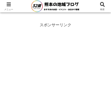
ホーム
グルメ
モーニング
メニュー
検索
スポンサーリンク