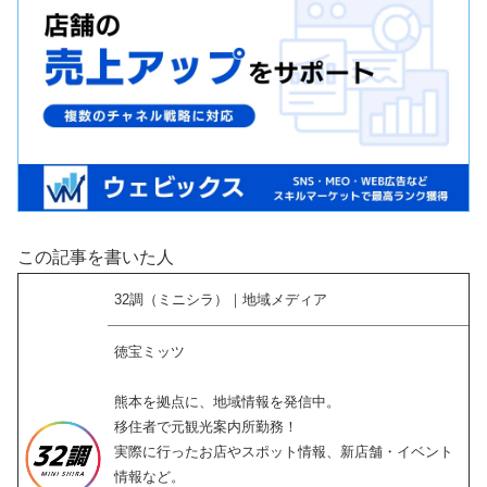
この記事を書いた人
32調（ミニシラ）｜地域メディア
徳宝ミッツ
熊本を拠点に、地域情報を発信中。
移住者で元観光案内所勤務！
実際に行ったお店やスポット情報、新店舗・イベント
情報など。