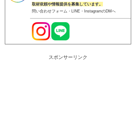
取材依頼や情報提供を募集しています。
問い合わせフォーム・LINE・InstagramのDMへ
スポンサーリンク