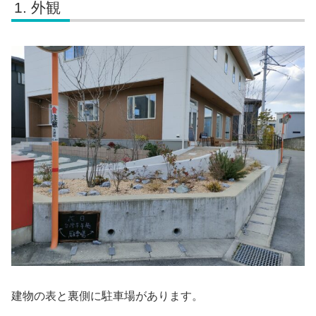
外観
建物の表と裏側に駐車場があります。