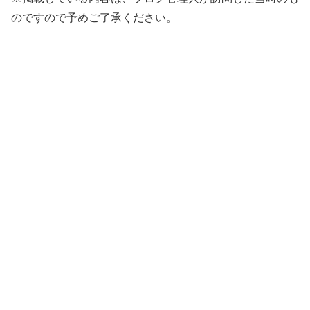
のですので予めご了承ください。