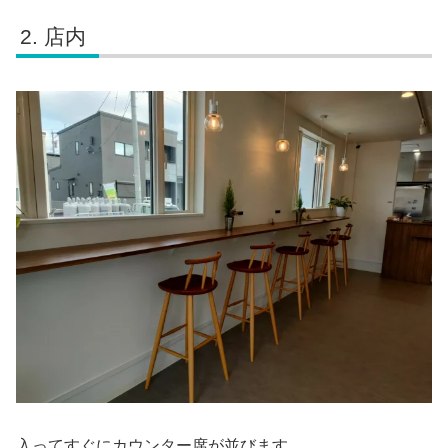
店内
入ってすぐにカウンター席が並びます。