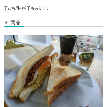
子ども用の椅子もあります。
商品