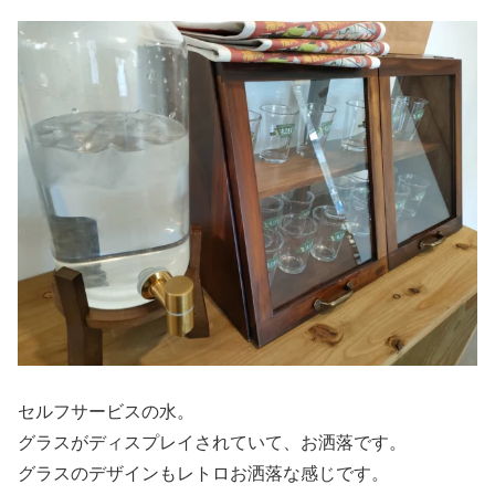
セルフサービスの水。
グラスがディスプレイされていて、お洒落です。
グラスのデザインもレトロお洒落な感じです。