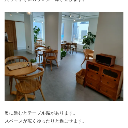
奥に進むとテーブル席があります。
スペースが広くゆったりと過ごせます。