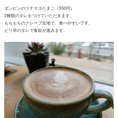
ダンピンのツナマヨたまご（550円）
2種類のタレをつけていただきます。
もちもちのクレープ生地で、食べやすいです。
ピリ辛のタレで食欲が進みます。