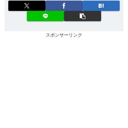
スポンサーリンク