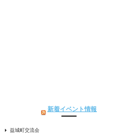
新着イベント情報
益城町交流会