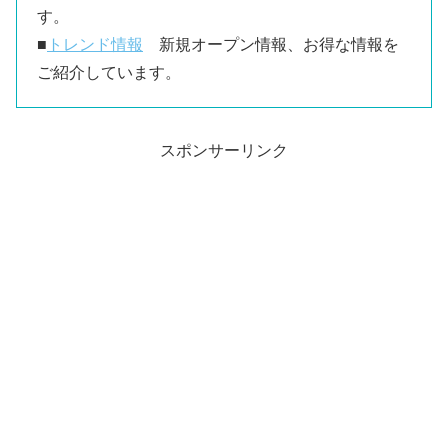
す。
■
トレンド情報
新規オープン情報、お得な情報を
ご紹介しています。
スポンサーリンク