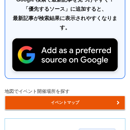
「優先するソース」に追加すると、
最新記事が検索結果に表示されやすくなりま
す。
地図でイベント開催場所を探す
イベントマップ