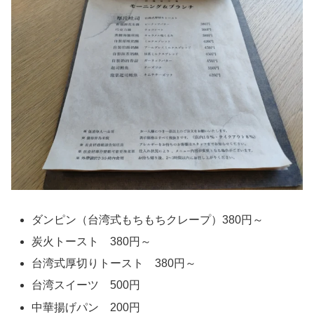
ダンピン（台湾式もちもちクレープ）380円～
炭火トースト 380円～
台湾式厚切りトースト 380円～
台湾スイーツ 500円
中華揚げパン 200円