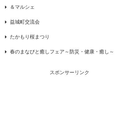
＆マルシェ
益城町交流会
たかもり桜まつり
春のまなびと癒しフェア～防災・健康・癒し～
スポンサーリンク