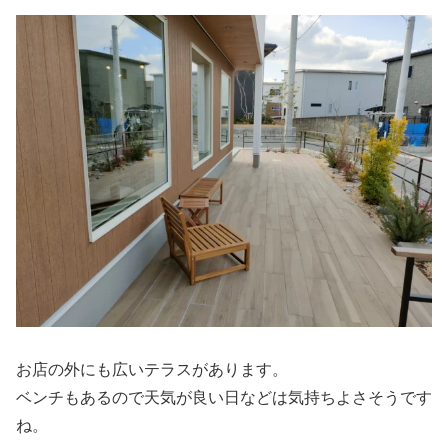
お店の外にも広いテラスがあります。
ベンチもあるので天気が良い日などは気持ちよさそうです
ね。