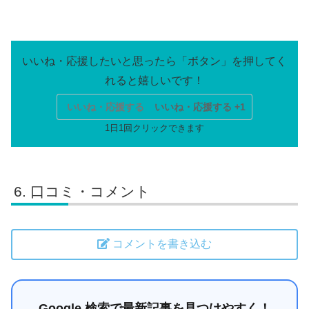
いいね・応援する
いいね・応援する +1
口コミ・コメント
コメントを書き込む
Google 検索で最新記事を見つけやすく！