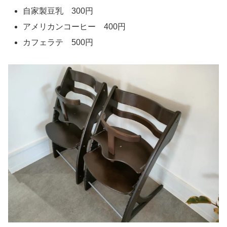
自家製豆乳 300円
アメリカンコーヒー 400円
カフェラテ 500円