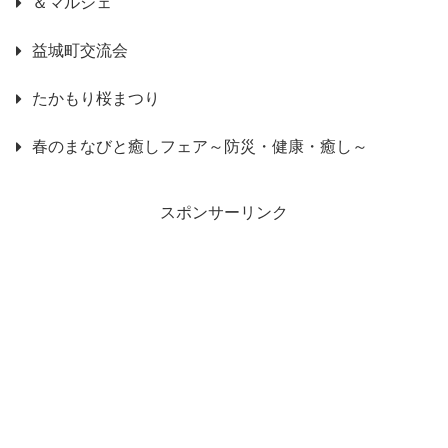
＆マルシェ
益城町交流会
たかもり桜まつり
春のまなびと癒しフェア～防災・健康・癒し～
スポンサーリンク