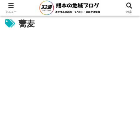
メニュー
検索
蕎麦