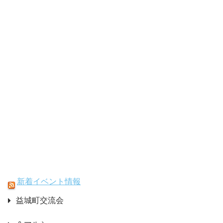
新着イベント情報
益城町交流会