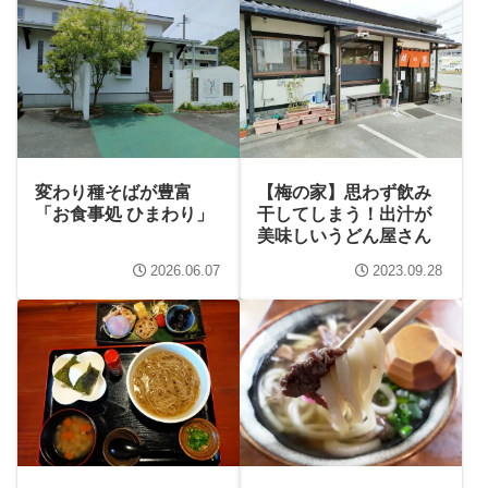
変わり種そばが豊富
【梅の家】思わず飲み
「お食事処 ひまわり」
干してしまう！出汁が
美味しいうどん屋さん
2026.06.07
2023.09.28