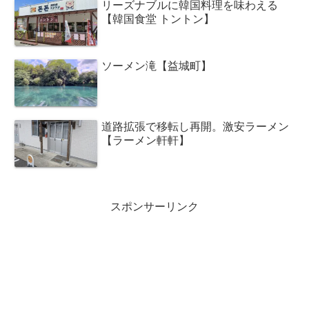
リーズナブルに韓国料理を味わえる
【韓国食堂 トントン】
ソーメン滝【益城町】
道路拡張で移転し再開。激安ラーメン
【ラーメン軒軒】
スポンサーリンク