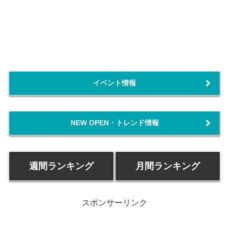
イベント情報
NEW OPEN・トレンド情報
週間ランキング
月間ランキング
スポンサーリンク