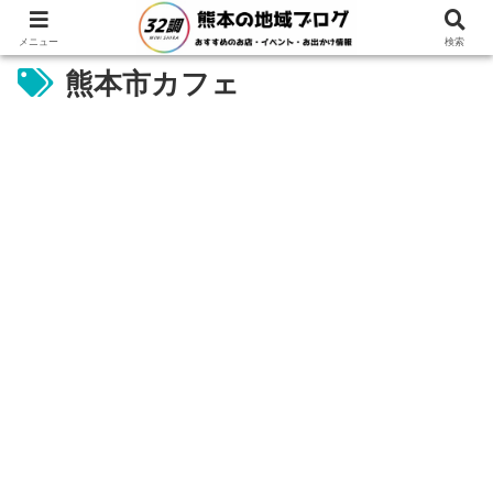
メニュー
検索
熊本市カフェ