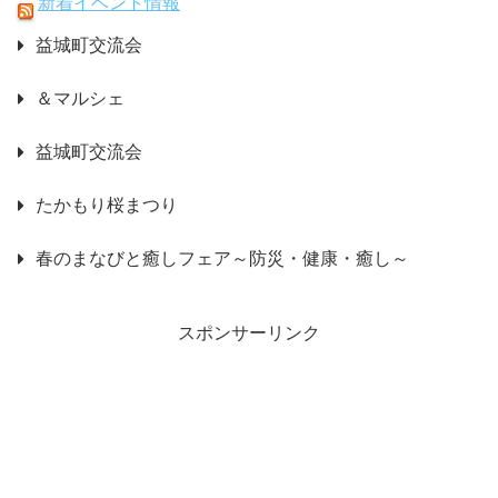
新着イベント情報
益城町交流会
＆マルシェ
益城町交流会
たかもり桜まつり
春のまなびと癒しフェア～防災・健康・癒し～
スポンサーリンク