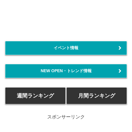
イベント情報
NEW OPEN・トレンド情報
週間ランキング
月間ランキング
スポンサーリンク