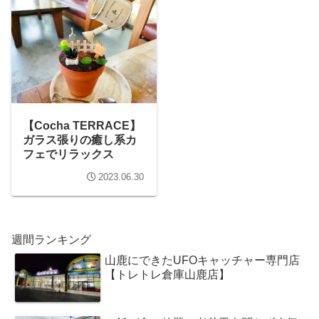
【Cocha TERRACE】
ガラス張りの癒し系カ
フェでリラックス
2023.06.30
週間ランキング
山鹿にできたUFOキャッチャー専門店
【トレトレ倉庫山鹿店】