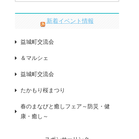
新着イベント情報
益城町交流会
＆マルシェ
益城町交流会
たかもり桜まつり
春のまなびと癒しフェア～防災・健
康・癒し～