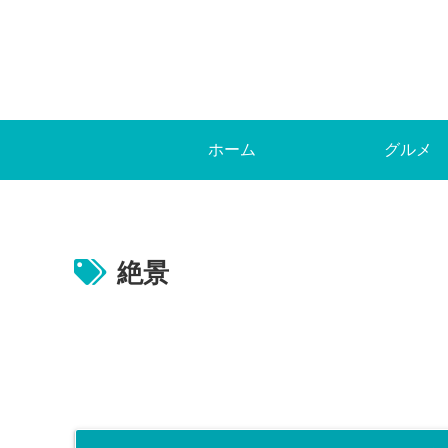
ホーム
グルメ
絶景