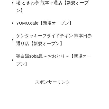
場 ときわ亭 熊本下通店【新規オープ
ン】
YUMU.cafe【新規オープン】
ケンタッキーフライドチキン 熊本日赤
通り店【新規オープン】
鶏白湯soba鳳～おおとり～【新規オー
プン】
スポンサーリンク