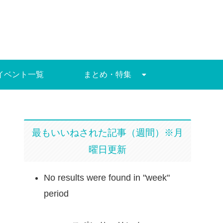
イベント一覧
まとめ・特集
最もいいねされた記事（週間）※月
曜日更新
No results were found in "week"
period