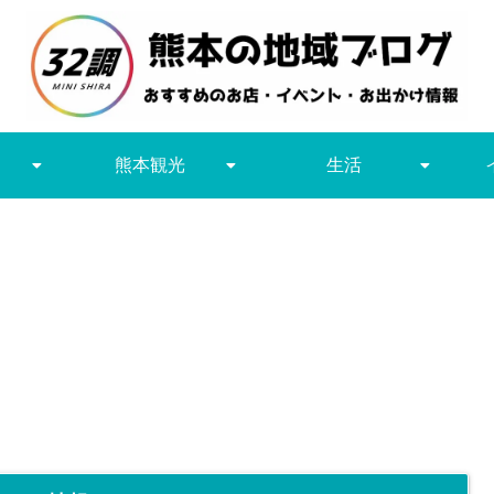
熊本観光
生活