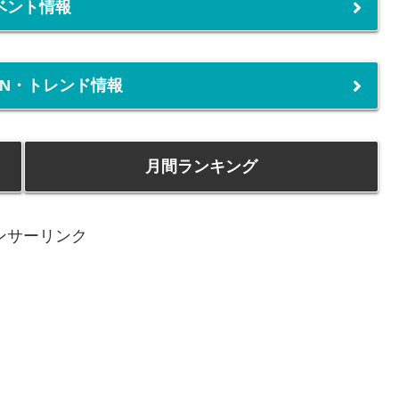
ベント情報
PEN・トレンド情報
月間ランキング
ンサーリンク