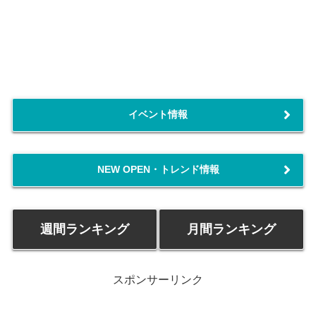
イベント情報
NEW OPEN・トレンド情報
週間ランキング
月間ランキング
スポンサーリンク