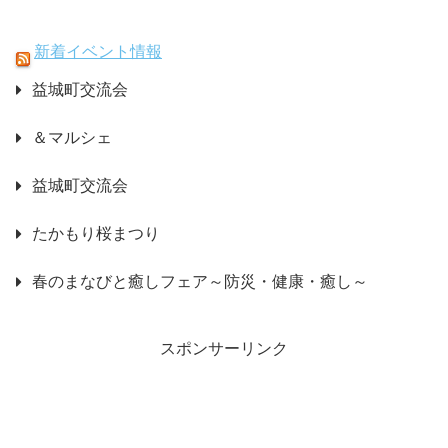
新着イベント情報
益城町交流会
＆マルシェ
益城町交流会
たかもり桜まつり
春のまなびと癒しフェア～防災・健康・癒し～
スポンサーリンク