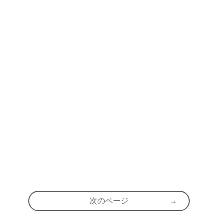
次のページ